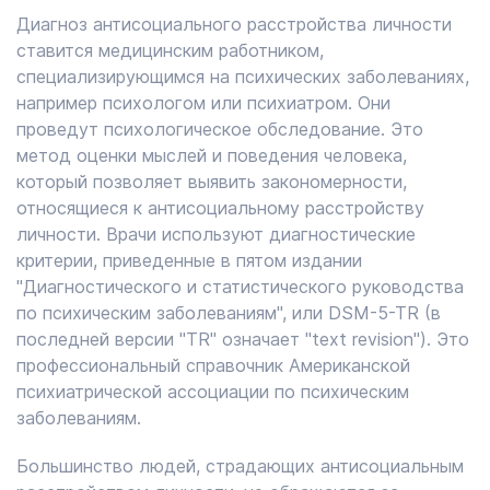
Диагноз антисоциального расстройства личности
ставится медицинским работником,
специализирующимся на психических заболеваниях,
например психологом или психиатром. Они
проведут психологическое обследование. Это
метод оценки мыслей и поведения человека,
который позволяет выявить закономерности,
относящиеся к антисоциальному расстройству
личности. Врачи используют диагностические
критерии, приведенные в пятом издании
"Диагностического и статистического руководства
по психическим заболеваниям", или DSM-5-TR (в
последней версии "TR" означает "text revision"). Это
профессиональный справочник Американской
психиатрической ассоциации по психическим
заболеваниям.
Большинство людей, страдающих антисоциальным