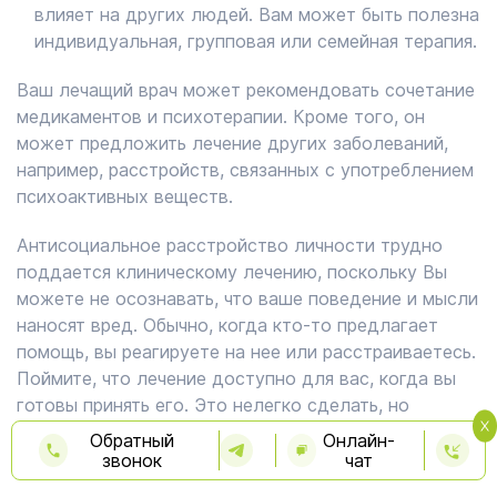
влияет на других людей. Вам может быть полезна
индивидуальная, групповая или семейная терапия.
Ваш лечащий врач может рекомендовать сочетание
медикаментов и психотерапии. Кроме того, он
может предложить лечение других заболеваний,
например, расстройств, связанных с употреблением
психоактивных веществ.
Антисоциальное расстройство личности трудно
поддается клиническому лечению, поскольку Вы
можете не осознавать, что ваше поведение и мысли
наносят вред. Обычно, когда кто-то предлагает
помощь, вы реагируете на нее или расстраиваетесь.
Поймите, что лечение доступно для вас, когда вы
готовы принять его. Это нелегко сделать, но
лечение может обезопасить вас и защитить
Обратный
Онлайн-
окружающих.
звонок
чат