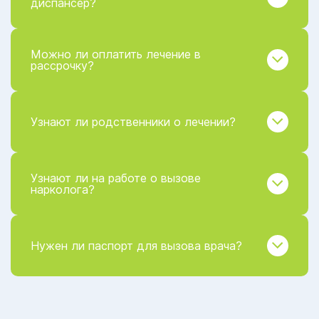
диспансер?
Можно ли оплатить лечение в
рассрочку?
Узнают ли родственники о лечении?
Узнают ли на работе о вызове
нарколога?
Нужен ли паспорт для вызова врача?