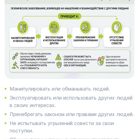
Манипулировать или обманывать людей.
Эксплуатировать или использовать других людей
в своих интересах.
Пренебрегать законом или правами других людей.
Не испытывать угрызений совести за свои
поступки.