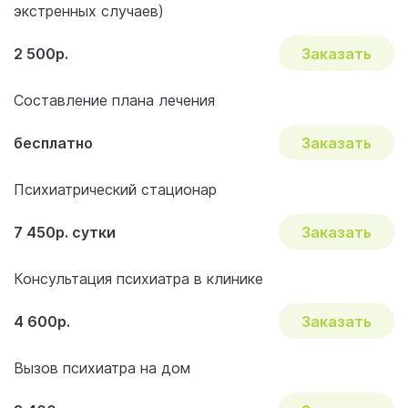
экстренных случаев)
2 500р.
Заказать
Составление плана лечения
бесплатно
Заказать
Психиатрический стационар
7 450р. сутки
Заказать
Консультация психиатра в клинике
4 600р.
Заказать
Вызов психиатра на дом