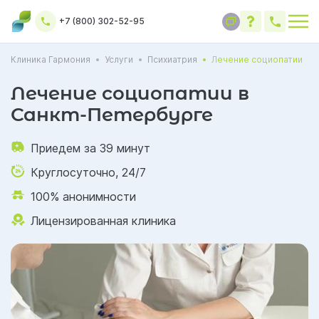
+7 (800) 302-52-95
Клиника Гармония
Услуги
Психиатрия
Лечение социопатии
Лечение социопатии в
Санкт-Петербурге
Приедем за 39 минут
Круглосуточно, 24/7
100% анонимности
Лицензированная клиника