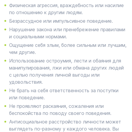
Физическая агрессия, враждебность или насилие
по отношению к другим людям.
Безрассудное или импульсивное поведение.
Нарушение закона или пренебрежение правилами
и социальными нормами.
Ощущение себя злым, более сильным или лучшим,
чем другие.
Использование остроумия, лести и обаяния для
манипулирования, лжи или обмана других людей
с целью получения личной выгоды или
удовольствия.
Не брать на себя ответственность за поступки
или поведение.
Не проявляют раскаяния, сожаления или
беспокойства по поводу своего поведения.
Антисоциальное расстройство личности может
выглядеть по-разному у каждого человека. Вы