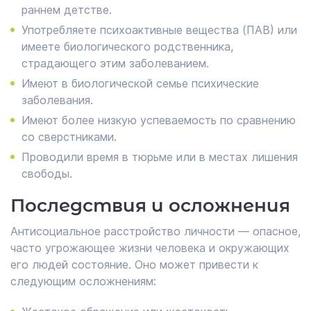
раннем детстве.
Употребляете психоактивные вещества (ПАВ) или
имеете биологического родственника,
страдающего этим заболеванием.
Имеют в биологической семье психические
заболевания.
Имеют более низкую успеваемость по сравнению
со сверстниками.
Проводили время в тюрьме или в местах лишения
свободы.
Последствия и осложнения
Антисоциальное расстройство личности — опасное,
часто угрожающее жизни человека и окружающих
его людей состояние. Оно может привести к
следующим осложнениям: