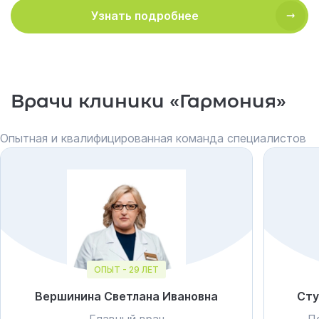
Узнать подробнее
Врачи клиники «Гармония»
Опытная и квалифицированная команда специалистов
ОПЫТ - 29 ЛЕТ
Вершинина Светлана Ивановна
Сту