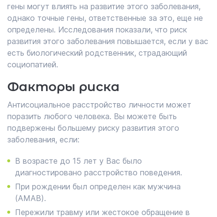
гены могут влиять на развитие этого заболевания,
однако точные гены, ответственные за это, еще не
определены. Исследования показали, что риск
развития этого заболевания повышается, если у вас
есть биологический родственник, страдающий
социопатией.
Факторы риска
Антисоциальное расстройство личности может
поразить любого человека. Вы можете быть
подвержены большему риску развития этого
заболевания, если:
В возрасте до 15 лет у Вас было
диагностировано расстройство поведения.
При рождении был определен как мужчина
(AMAB).
Пережили травму или жестокое обращение в