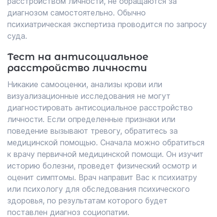
расстройством личности, не обращаются за
диагнозом самостоятельно. Обычно
психиатрическая экспертиза проводится по запросу
суда.
Тест на антисоциальное
расстройство личности
Никакие самооценки, анализы крови или
визуализационные исследования не могут
диагностировать антисоциальное расстройство
личности. Если определенные признаки или
поведение вызывают тревогу, обратитесь за
медицинской помощью. Сначала можно обратиться
к врачу первичной медицинской помощи. Он изучит
историю болезни, проведет физический осмотр и
оценит симптомы. Врач направит Вас к психиатру
или психологу для обследования психического
здоровья, по результатам которого будет
поставлен диагноз социопатии.