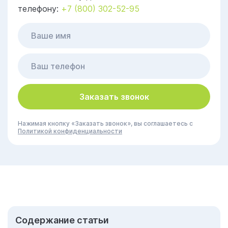
телефону:
+7 (800) 302-52-95
Заказать звонок
Нажимая кнопку «Заказать звонок», вы соглашаетесь с
Политикой конфиденциальности
Cодержание статьи