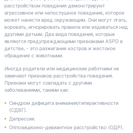
расстройством поведения демонстрируют
агрессивное или непослушное поведение, которое
может нанести вред окружающим. Они могут лгать,
воровать, игнорировать правила или издеваться над
другими детьми. Два вида поведения, которые
являются предупреждающими признаками ASPD в
детстве, - это разжигание костров и жестокое
обращение с животными.
Иногда родители или медицинские работники не
замечают признаков расстройства поведения.
Признаки могут совпадать с другими
заболеваниями, такими как:
Синдром дефицита внимания/гиперактивности
(СДВГ).
Депрессия.
Оппозиционно-девиантное расстройство (ОДР).