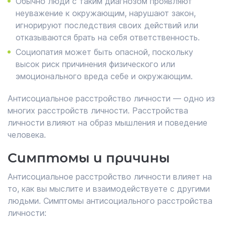
Обычно люди с таким диагнозом проявляют
неуважение к окружающим, нарушают закон,
игнорируют последствия своих действий или
отказываются брать на себя ответственность.
Социопатия может быть опасной, поскольку
высок риск причинения физического или
эмоционального вреда себе и окружающим.
Антисоциальное расстройство личности — одно из
многих расстройств личности. Расстройства
личности влияют на образ мышления и поведение
человека.
Симптомы и причины
Антисоциальное расстройство личности влияет на
то, как вы мыслите и взаимодействуете с другими
людьми. Симптомы антисоциального расстройства
личности: