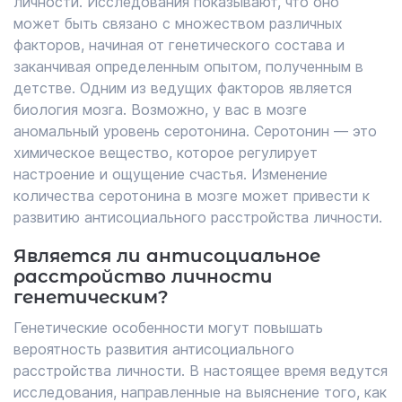
личности. Исследования показывают, что оно
может быть связано с множеством различных
факторов, начиная от генетического состава и
заканчивая определенным опытом, полученным в
детстве. Одним из ведущих факторов является
биология мозга. Возможно, у вас в мозге
аномальный уровень серотонина. Серотонин — это
химическое вещество, которое регулирует
настроение и ощущение счастья. Изменение
количества серотонина в мозге может привести к
развитию антисоциального расстройства личности.
Является ли антисоциальное
расстройство личности
генетическим?
Генетические особенности могут повышать
вероятность развития антисоциального
расстройства личности. В настоящее время ведутся
исследования, направленные на выяснение того, как