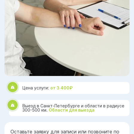
Цена услуги:
от 3 400₽
Выезд в Санкт-Петербурге и области в радиусе
300-500 км.
Области для выезда
Оставьте заявку для записи или позвоните по