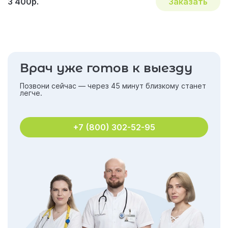
3 400р.
Заказать
Врач уже готов к выезду
Позвони сейчас — через 45 минут близкому станет
легче.
+7 (800) 302-52-95