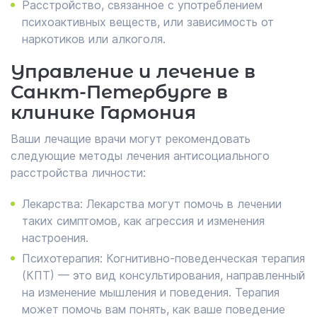
Расстройство, связанное с употреблением
психоактивных веществ, или зависимость от
наркотиков или алкоголя.
Управление и лечение в
Санкт-Петербурге в
клинике Гармония
Ваши лечащие врачи могут рекомендовать
следующие методы лечения антисоциального
расстройства личности:
Лекарства: Лекарства могут помочь в лечении
таких симптомов, как агрессия и изменения
настроения.
Психотерапия: Когнитивно-поведенческая терапия
(КПТ) — это вид консультирования, направленный
на изменение мышления и поведения. Терапия
может помочь вам понять, как ваше поведение