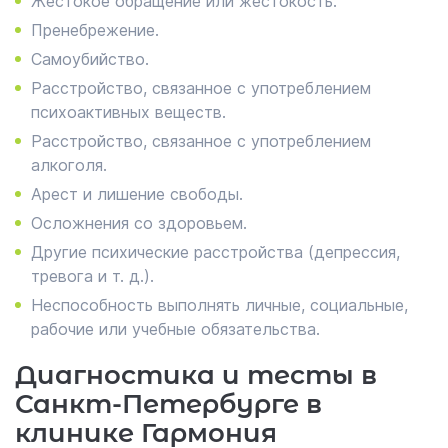
Жестокое обращение или жестокость.
Пренебрежение.
Самоубийство.
Расстройство, связанное с употреблением
психоактивных веществ.
Расстройство, связанное с употреблением
алкоголя.
Арест и лишение свободы.
Осложнения со здоровьем.
Другие психические расстройства (депрессия,
тревога и т. д.).
Неспособность выполнять личные, социальные,
рабочие или учебные обязательства.
Диагностика и тесты в
Санкт-Петербурге в
клинике Гармония