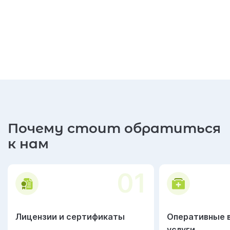
Почему стоит обратиться
к нам
01
Лицензии и сертификаты
Оперативные 
услуги