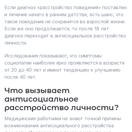
Если диагноз «расстройство поведения» поставлен
и лечение начато в раннем детстве, есть шанс, что
такое поведение не сохранится во взрослой жизни.
Если же оно продолжается, то после 18 лет
диагноз переходит в антисоциальное расстройство
личности.
Исследования показывают, что симптомы
социопатии наиболее ярко проявляются в возрасте
от 20 до 40 лет и имеют тенденцию к улучшению
после 40 лет.
Что вызывает
антисоциальное
расстройство личности?
Медицинские работники не знают точной причины
возникновения антисоциального расстройства