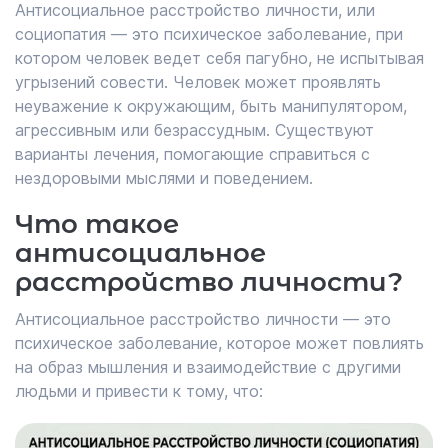
Антисоциальное расстройство личности, или
социопатия — это психическое заболевание, при
котором человек ведет себя пагубно, не испытывая
угрызений совести. Человек может проявлять
неуважение к окружающим, быть манипулятором,
агрессивным или безрассудным. Существуют
варианты лечения, помогающие справиться с
нездоровыми мыслями и поведением.
Что такое
антисоциальное
расстройство личности?
Антисоциальное расстройство личности — это
психическое заболевание, которое может повлиять
на образ мышления и взаимодействие с другими
людьми и привести к тому, что: