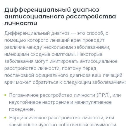
Дифференциальный диагноз
антисоциального расстройства
личности
Дифференциальный диагноз — это способ, с
помощью которого лечащий врач проводит
различие между несколькими заболеваниями,
имеющими сходные симптомы. Некоторые
заболевания могут имитировать антисоциальное
расстройство личности, поэтому перед
постановкой официального диагноза ваш лечащий
врач может обратиться к следующим заболеваниям:
Пограничное расстройство личности (ПРЛ), или
неустойчивое настроение и манипулятивное
поведение.
Нарциссическое расстройство личности, или
завышенное чувство собственной значимости.