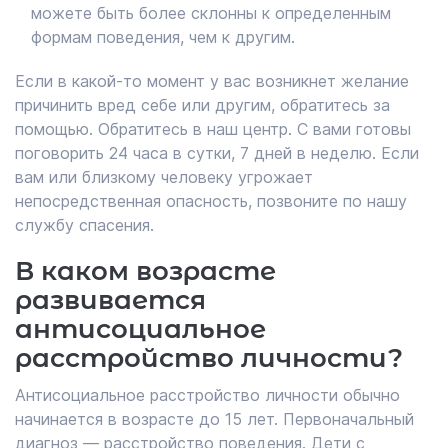
можете быть более склонны к определенным
формам поведения, чем к другим.
Если в какой-то момент у вас возникнет желание
причинить вред себе или другим, обратитесь за
помощью. Обратитесь в наш центр. С вами готовы
поговорить 24 часа в сутки, 7 дней в неделю. Если
вам или близкому человеку угрожает
непосредственная опасность, позвоните по нашу
службу спасения.
В каком возрасте
развивается
антисоциальное
расстройство личности?
Антисоциальное расстройство личности обычно
начинается в возрасте до 15 лет. Первоначальный
диагноз — расстройство поведения. Дети с