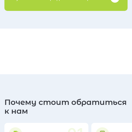
Почему стоит обратиться
к нам