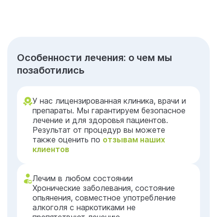
Особенности лечения: о чем мы
позаботились
У нас лицензированная клиника, врачи и
препараты. Мы гарантируем безопасное
лечение и для здоровья пациентов.
Результат от процедур вы можете
также оценить по
отзывам наших
клиентов
Лечим в любом состоянии
Хронические заболевания, состояние
опьянения, совместное употребление
алкоголя с наркотиками не