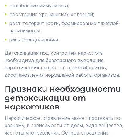
ослабление иммунитета;
обострение хронических болезней;
рост толерантности, формирование тяжёлой
зависимости;
риск передозировки.
Детоксикация под контролем нарколога
необходима для безопасного выведения
наркотических веществ и их метаболитов,
восстановления нормальной работы организма.
Признаки необходимости
детоксикации от
наркотиков
Наркотическое отравление может протекать по-
разному, в зависимости от дозы, вида вещества,
частоты употребления. Острое отравление