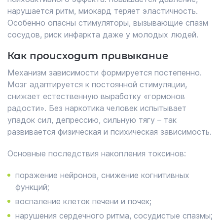
нарушается ритм, миокард теряет эластичность.
Особенно опасны стимуляторы, вызывающие спазм
сосудов, риск инфаркта даже у молодых людей.
Как происходит привыкание
Механизм зависимости формируется постепенно.
Мозг адаптируется к постоянной стимуляции,
снижает естественную выработку «гормонов
радости». Без наркотика человек испытывает
упадок сил, депрессию, сильную тягу – так
развивается физическая и психическая зависимость.
Основные последствия накопления токсинов:
поражение нейронов, снижение когнитивных
функций;
воспаление клеток печени и почек;
нарушения сердечного ритма, сосудистые спазмы;