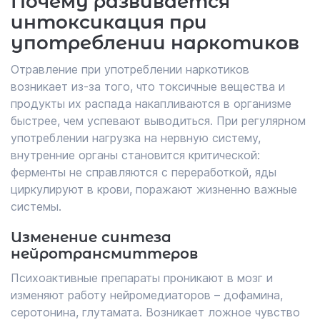
Почему развивается
интоксикация при
употреблении наркотиков
Отравление при употреблении наркотиков
возникает из-за того, что токсичные вещества и
продукты их распада накапливаются в организме
быстрее, чем успевают выводиться. При регулярном
употреблении нагрузка на нервную систему,
внутренние органы становится критической:
ферменты не справляются с переработкой, яды
циркулируют в крови, поражают жизненно важные
системы.
Изменение синтеза
нейротрансмиттеров
Психоактивные препараты проникают в мозг и
изменяют работу нейромедиаторов – дофамина,
серотонина, глутамата. Возникает ложное чувство