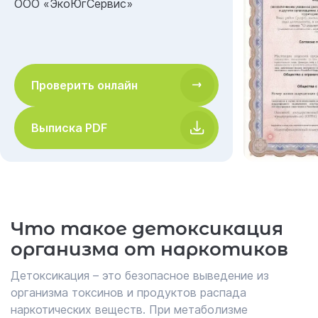
ООО «ЭкоЮгСервис»
Проверить онлайн
Выписка PDF
Что такое детоксикация
организма от наркотиков
Детоксикация – это безопасное выведение из
организма токсинов и продуктов распада
наркотических веществ. При метаболизме