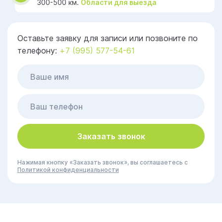
300-500 км.
Области для выезда
Оставьте заявку для записи или позвоните по
телефону:
+7 (995) 577-54-61
Заказать звонок
Нажимая кнопку «Заказать звонок», вы соглашаетесь с
Политикой конфиденциальности