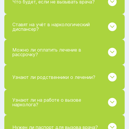
Что будет, если не вызывать врача?
Ставят на учёт в наркологический
диспансер?
Можно ли оплатить лечение в
рассрочку?
Узнают ли родственники о лечении?
Узнают ли на работе о вызове
нарколога?
Нужен ли паспорт для вызова врача?