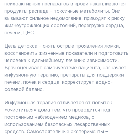
психоактивных препаратов в крови накапливаются
продукты распада – токсичные метаболиты. Они
вызывают сильное недомогание, приводят к риску
жизнеугрожающих состояний, перегрузке сердца,
печени, ЦНС.
Цель детокса – снять острые проявления ломки,
восстановить жизненные показатели и подготовить
человека к дальнейшему лечению зависимости.
Врач оценивает самочувствие пациента, назначает
инфузионную терапию, препараты для поддержки
печени, почек и сердца, корректирует водно-
солевой баланс.
Инфузионная терапия отличается от попыток
«очиститься» дома тем, что проводится под
постоянным наблюдением медиков, с
использованием безопасных лекарственных
средств. Самостоятельные эксперименты –