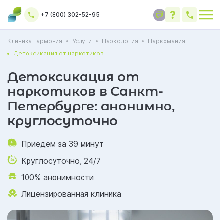
+7 (800) 302-52-95
Клиника Гармония
Услуги
Наркология
Наркомания
Детоксикация от наркотиков
Детоксикация от
наркотиков в Санкт-
Петербурге: анонимно,
круглосуточно
Приедем за 39 минут
Круглосуточно, 24/7
100% анонимности
Лицензированная клиника