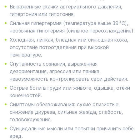
Выраженные скачки артериального давления,
гипертония или гипотония.
Сильная гипертермия (температура выше 39 °C),
необычная гипотермия (сильное переохлаждение).
Холодная, липкая, бледная или синюшная кожа,
отсутствие потоотделения при высокой
температуре.
Спутанность сознания, выраженная
дезориентация, агрессия или паника,
невозможность контролировать свои действия.
Острые боли в груди или животе, одышка, отёки
конечностей.
Симптомы обезвоживания: сухие слизистые,
снижение диуреза, сильная жажда, слабость,
головокружение.
Суицидальные мысли или попытки причинить себе
вред.