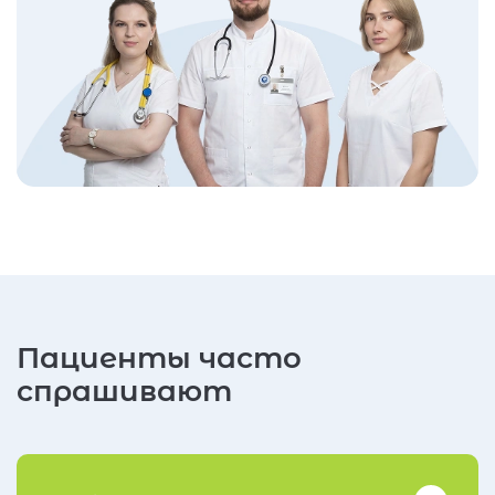
Пациенты часто
спрашивают