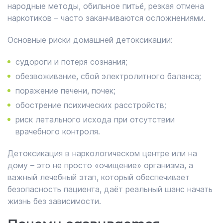
народные методы, обильное питьё, резкая отмена
наркотиков – часто заканчиваются осложнениями.
Основные риски домашней детоксикации:
судороги и потеря сознания;
обезвоживание, сбой электролитного баланса;
поражение печени, почек;
обострение психических расстройств;
риск летального исхода при отсутствии
врачебного контроля.
Детоксикация в наркологическом центре или на
дому – это не просто «очищение» организма, а
важный лечебный этап, который обеспечивает
безопасность пациента, даёт реальный шанс начать
жизнь без зависимости.