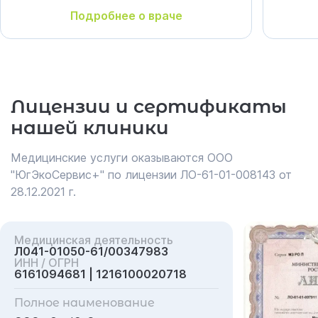
Подробнее о враче
Лицензии и сертификаты
нашей клиники
Медицинские услуги оказываются ООО
"ЮгЭкоСервис+" по лицензии ЛО-61-01-008143 от
28.12.2021 г.
Медицинская деятельность
Л041-01050-61/00347983
ИНН / ОГРН
6161094681 | 1216100020718
Полное наименование