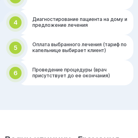
Диагностирование пациента на дому и
4
предложение лечения
Оплата выбранного лечения (тариф по
5
капельнице выбирает клиент)
Проведение процедуры (врач
6
присутствует до ее окончания)