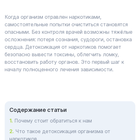
Когда организм отравлен наркотиками,
самостоятельные попытки очиститься становятся
опасными. Без контроля врачей возможны тяжёлые
осложнения: потеря сознания, судороги, остановка
сердца. Детоксикация от наркотиков помогает
безопасно вывести токсины, облегчить ломку,
восстановить работу органов. Это первый шаг к
началу полноценного лечения зависимости.
Cодержание статьи
Почему стоит обратиться к нам
Что такое детоксикация организма от
наркотиков