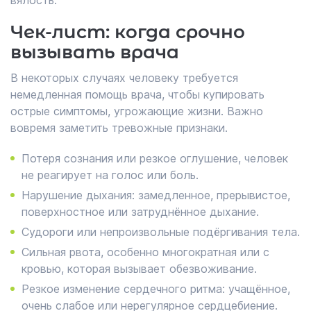
вялость.
Чек-лист: когда срочно
вызывать врача
В некоторых случаях человеку требуется
немедленная помощь врача, чтобы купировать
острые симптомы, угрожающие жизни. Важно
вовремя заметить тревожные признаки.
Потеря сознания или резкое оглушение, человек
не реагирует на голос или боль.
Нарушение дыхания: замедленное, прерывистое,
поверхностное или затруднённое дыхание.
Судороги или непроизвольные подёргивания тела.
Сильная рвота, особенно многократная или с
кровью, которая вызывает обезвоживание.
Резкое изменение сердечного ритма: учащённое,
очень слабое или нерегулярное сердцебиение.