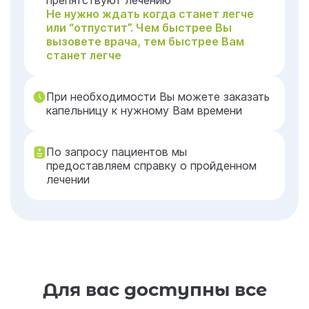
препятствуют лечению
Не нужно ждать когда станет легче
или “отпустит”. Чем быстрее Вы
вызовете врача, тем быстрее Вам
станет легче
При необходимости Вы можете заказать
капельницу к нужному Вам времени
По запросу пациентов мы
предоставляем справку о пройденном
лечении
Для вас доступны все