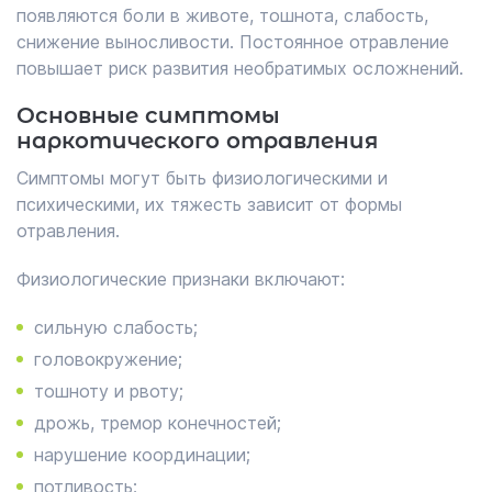
появляются боли в животе, тошнота, слабость,
снижение выносливости. Постоянное отравление
повышает риск развития необратимых осложнений.
Основные симптомы
наркотического отравления
Симптомы могут быть физиологическими и
психическими, их тяжесть зависит от формы
отравления.
Физиологические признаки включают:
сильную слабость;
головокружение;
тошноту и рвоту;
дрожь, тремор конечностей;
нарушение координации;
потливость;