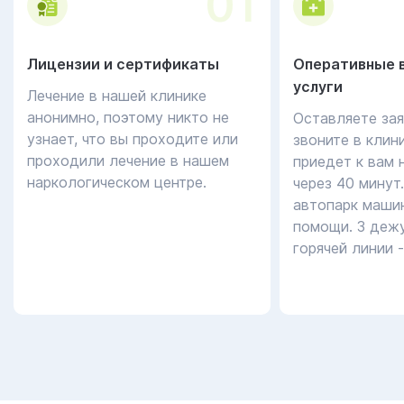
01
Лицензии и сертификаты
Оперативные 
услуги
Лечение в нашей клинике
анонимно, поэтому никто не
Оставляете зая
узнает, что вы проходите или
звоните в клин
проходили лечение в нашем
приедет к вам 
наркологическом центре.
через 40 минут
автопарк маши
помощи. 3 дежу
горячей линии 