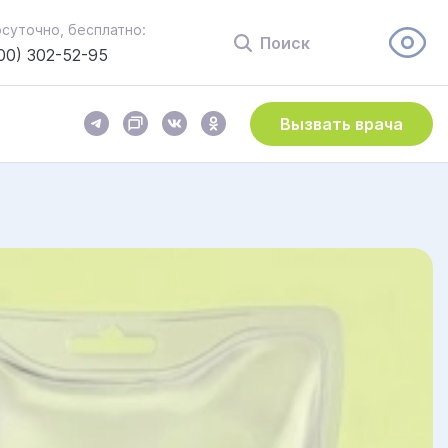
осуточно, бесплатно:
Поиск
00) 302-52-95
Вызвать врача