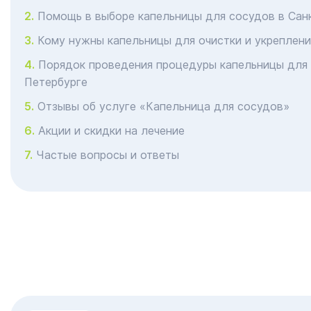
Помощь в выборе капельницы для сосудов в Сан
Кому нужны капельницы для очистки и укреплени
Порядок проведения процедуры капельницы для 
Петербурге
Отзывы об услуге «Капельница для сосудов»
Акции и скидки на лечение
Частые вопросы и ответы