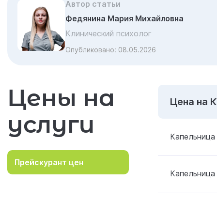
Автор статьи
Федянина Мария Михайловна
Клинический психолог
Опубликовано:
08.05.2026
Цены на
Цена на 
услуги
Капельница
Прейскурант цен
Капельница 