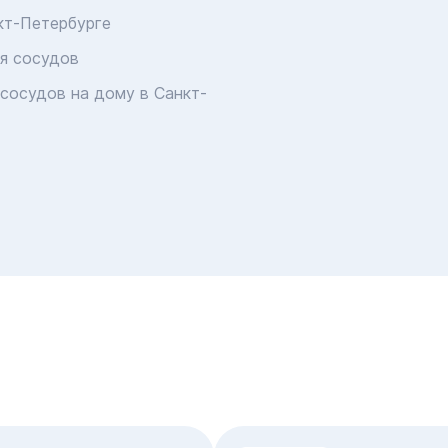
кт-Петербурге
я сосудов
сосудов на дому в Санкт-