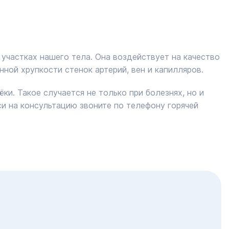
участках нашего тела. Она воздействует на качество
ной хрупкости стенок артерий, вен и капилляров.
ки. Такое случается не только при болезнях, но и
си на консультацию звоните по телефону горячей