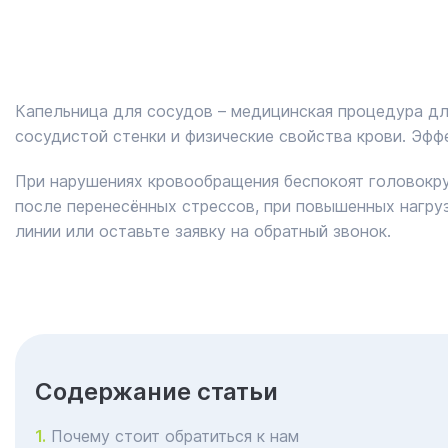
Капельница для сосудов – медицинская процедура дл
сосудистой стенки и физические свойства крови. Эфф
При нарушениях кровообращения беспокоят головокруже
после перенесённых стрессов, при повышенных нагруз
линии или оставьте заявку на обратный звонок.
Cодержание статьи
Почему стоит обратиться к нам