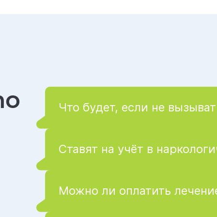
то
Что будет, если не вызыват
Ставят на учёт в нарколог
Можно ли оплатить лечение