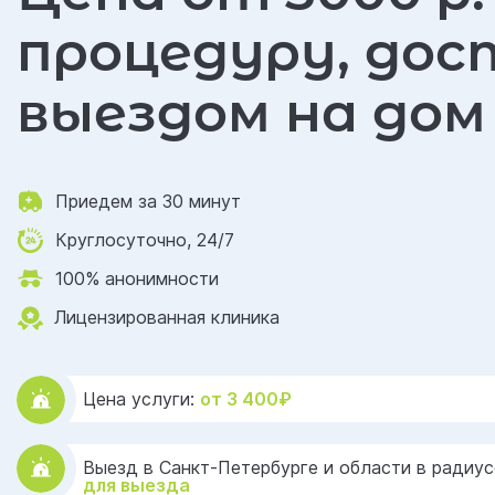
процедуру, дос
выездом на дом
Приедем за 30 минут
Круглосуточно, 24/7
100% анонимности
Лицензированная клиника
Цена услуги:
от 3 400₽
Выезд в Санкт-Петербурге и области в радиус
для выезда