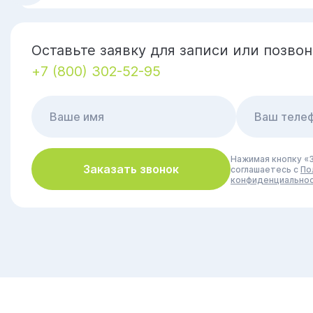
Оставьте заявку для записи или позвон
+7 (800) 302-52-95
Нажимая кнопку «З
Заказать звонок
соглашаетесь с
По
конфиденциально