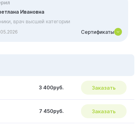
ерил
ветлана Ивановна
иники, врач высшей категории
Сертификаты
.05.2026
3 400руб.
Заказать
7 450руб.
Заказать