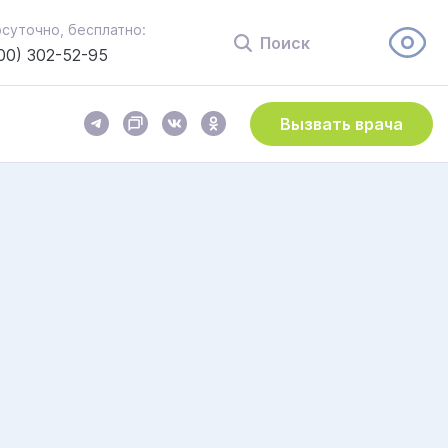
осуточно, бесплатно:
Поиск
00) 302-52-95
Вызвать врача