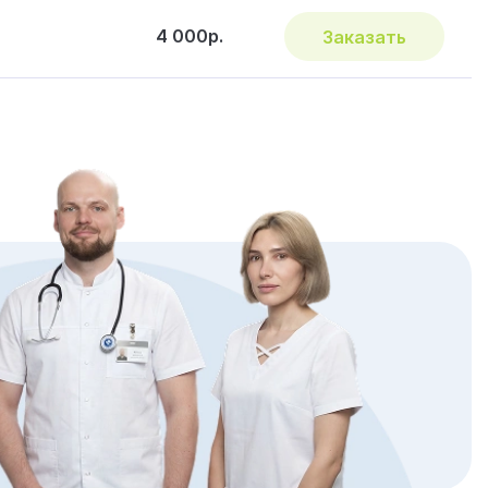
4 000р.
Заказать