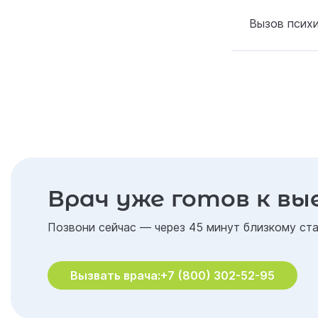
Вызов психи
Врач уже готов к вы
Позвони сейчас — через 45 минут близкому ста
Вызвать врача:
+7 (800) 302-52-95