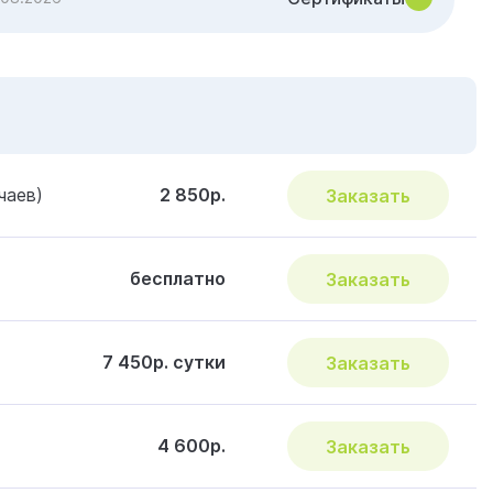
чаев)
2 850р.
Заказать
бесплатно
Заказать
7 450р. сутки
Заказать
4 600р.
Заказать