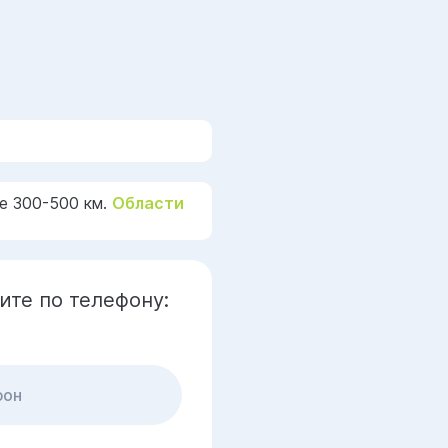
е 300-500 км.
Области
ите по телефону: