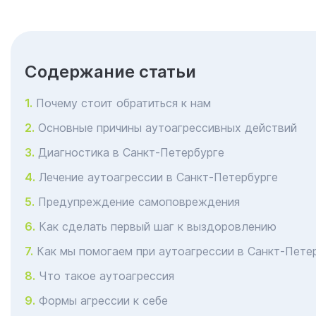
Cодержание статьи
Почему стоит обратиться к нам
Основные причины аутоагрессивных действий
Диагностика в Санкт-Петербурге
Лечение аутоагрессии в Санкт-Петербурге
Предупреждение самоповреждения
Как сделать первый шаг к выздоровлению
Как мы помогаем при аутоагрессии в Санкт-Пете
Что такое аутоагрессия
Формы агрессии к себе