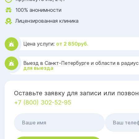
100% анонимности
Лицензированная клиника
Цена услуги:
от 2 850руб.
Выезд в Санкт-Петербурге и области в радиус
для выезда
Оставьте заявку для записи или позвон
+7 (800) 302-52-95