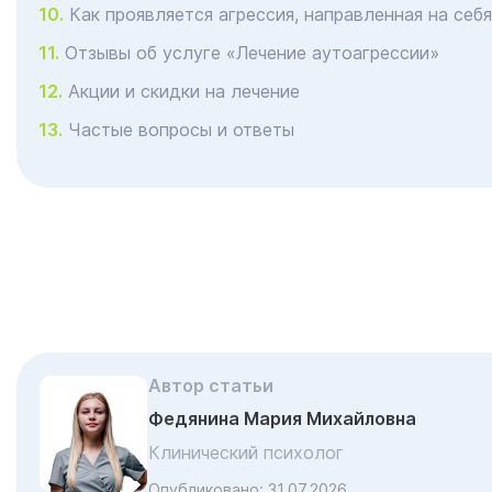
Как проявляется агрессия, направленная на себя
Отзывы об услуге «Лечение аутоагрессии»
Акции и скидки на лечение
Частые вопросы и ответы
Автор статьи
Федянина Мария Михайловна
Клинический психолог
Опубликовано:
31.07.2026