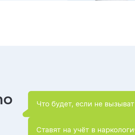
то
Что будет, если не вызыват
Ставят на учёт в нарколог