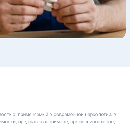
остью, применяемый в современной наркологии. в
имости, предлагая анонимное, профессиональное,