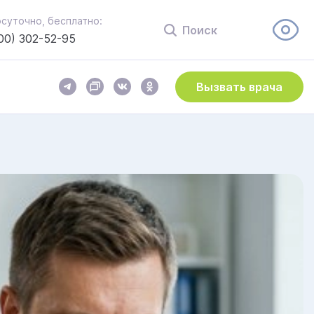
осуточно, бесплатно:
Поиск
00) 302-52-95
Вызвать врача