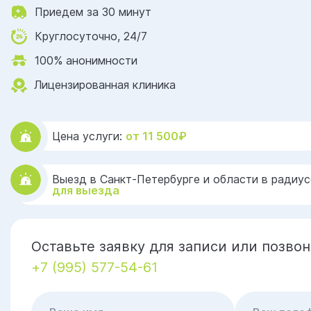
Приедем за 30 минут
Круглосуточно, 24/7
100% анонимности
Лицензированная клиника
Цена услуги:
от 11 500₽
Выезд в Санкт-Петербурге и области в радиус
для выезда
Оставьте заявку для записи или позвон
+7 (995) 577-54-61