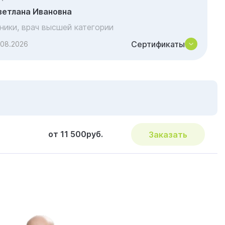
ветлана Ивановна
иники, врач высшей категории
Сертификаты
.08.2026
от 11 500руб.
Заказать