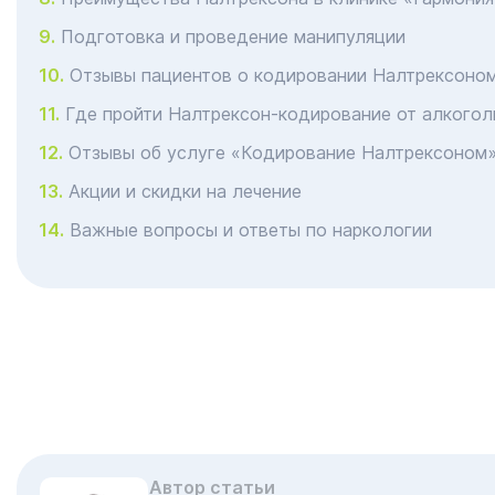
Подготовка и проведение манипуляции
Отзывы пациентов о кодировании Налтрексоном
Где пройти Налтрексон-кодирование от алкогол
Отзывы об услуге «Кодирование Налтрексоном
Акции и скидки на лечение
Важные вопросы и ответы по наркологии
Автор статьи