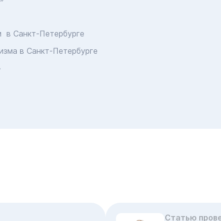
 в Санкт-Петербурге
изма в Санкт-Петербурге
»
Статью пров