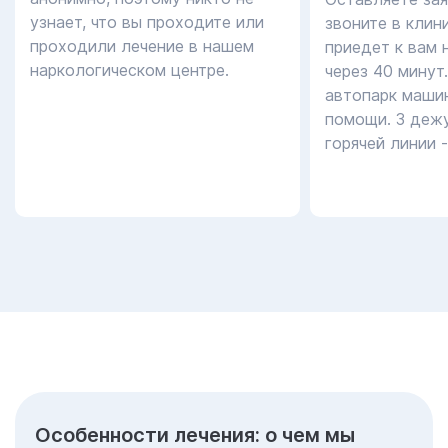
узнает, что вы проходите или
звоните в клин
проходили лечение в нашем
приедет к вам 
наркологическом центре.
через 40 минут
автопарк маши
помощи. 3 дежу
горячей линии 
Особенности лечения: о чем мы