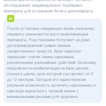
обследование, индивидуально подбирают
препараты для устранения боли и дискомфорта.
После установки очищающих кровь капельниц
пациенту назначаются восстанавливающие
препараты. Родственники получают на руки
детализированный график приема
лекарственных средств. Врач-нарколог
завершает снятие ломки наркомана
разъяснением дальнейших действий. Больному
предлагается реабилитация на базе центра
полного цикла, срок которой составляет от 6
до 12 месяцев. Сегодня это единственная
реальная возможность вылечить наркоманию и
навсегда вернуться к трезвой жизни с
минимальными рисками для здоровья.