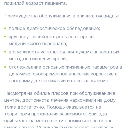
пожилой возраст пациента.
Преимущества обслуживания в клинике очевидны:
полное диагностическое обследование;
круглосуточный контроль со стороны
медицинского персонала;
возможность использования лучших аппаратных
методов очищения крови;
отслеживание основных жизненных параметров в
динамике, своевременное внесение корректив в
программу детоксикации и восстановления.
Несмотря на обилие плюсов при обслуживании в
центре, достоинств лечения наркомании на дому
тоже достаточно. Помощь оказывается на
территории проживания зависимого. Бригада
прибывает на место снятия ломки вскоре после
вызова врача. Специалисты проводят экспресс-