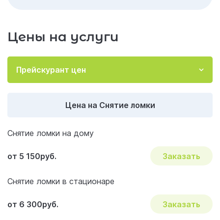
Цены на услуги
Прейскурант цен
Цена на Снятие ломки
Снятие ломки на дому
от 5 150руб.
Заказать
Снятие ломки в стационаре
от 6 300руб.
Заказать