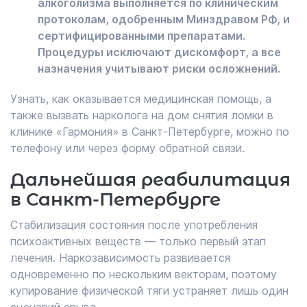
алкоголизма выполняется по клиническим
протоколам, одобренным Минздравом РФ, и
сертифицированными препаратами.
Процедуры исключают дискомфорт, а все
назначения учитывают риски осложнений.
Узнать, как оказывается медицинская помощь, а
также вызвать нарколога на дом снятия ломки в
клинике «Гармония» в Санкт-Петербурге, можно по
телефону или через форму обратной связи.
Дальнейшая реабилитация
в Санкт-Петербурге
Стабилизация состояния после употребления
психоактивных веществ — только первый этап
лечения. Наркозависимость развивается
одновременно по нескольким векторам, поэтому
купирование физической тяги устраняет лишь один