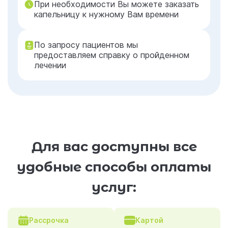
При необходимости Вы можете заказать
капельницу к нужному Вам времени
По запросу пациентов мы
предоставляем справку о пройденном
лечении
Для вас доступны все
удобные способы оплаты
услуг:
Рассрочка
Картой