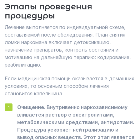
Этапы проведения
процедуры
Лечение выполняется по индивидуальной схеме,
составляемой после обследования. План снятия
ломки наркомана включает детоксикацию,
назначение препаратов, контроль состояния и
мотивацию на дальнейшую терапию: кодирование,
реабилитацию.
Если медицинская помощь оказывается в домашних
условиях, то основным способом лечения
становится капельница.
Очищение
. Внутривенно наркозависимому
вливается раствор с электролитами,
метаболическими средствами, антидотами.
Процедура ускоряет нейтрализацию и
вывод опасных веществ. Этот этап является