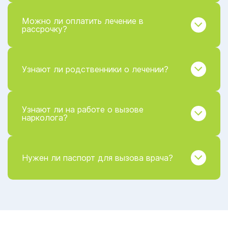
Можно ли оплатить лечение в
рассрочку?
Узнают ли родственники о лечении?
Узнают ли на работе о вызове
нарколога?
Нужен ли паспорт для вызова врача?