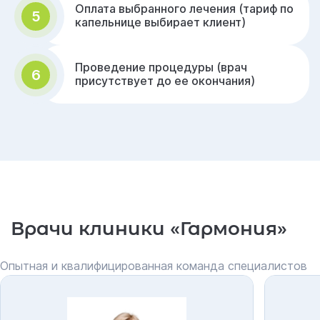
Оплата выбранного лечения (тариф по
5
капельнице выбирает клиент)
Проведение процедуры (врач
6
присутствует до ее окончания)
Врачи клиники «Гармония»
Опытная и квалифицированная команда специалистов