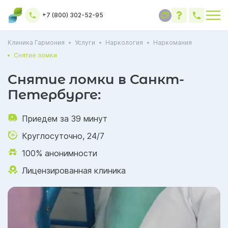
+7 (800) 302-52-95
Клиника Гармония
Услуги
Наркология
Наркомания
Снятие ломки
Снятие ломки в Санкт-
Петербурге:
Приедем за 39 минут
Круглосуточно, 24/7
100% анонимности
Лицензированная клиника