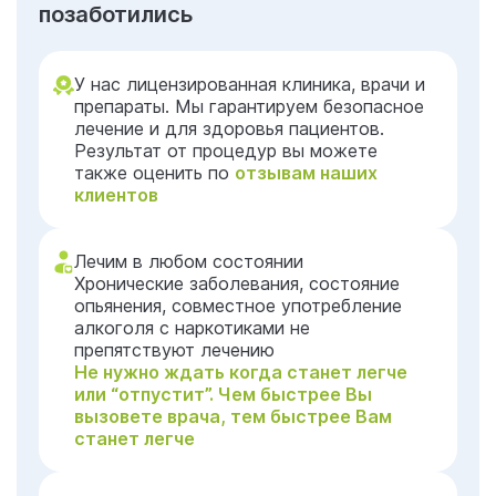
позаботились
У нас лицензированная клиника, врачи и
препараты. Мы гарантируем безопасное
лечение и для здоровья пациентов.
Результат от процедур вы можете
также оценить по
отзывам наших
клиентов
Лечим в любом состоянии
Хронические заболевания, состояние
опьянения, совместное употребление
алкоголя с наркотиками не
препятствуют лечению
Не нужно ждать когда станет легче
или “отпустит”. Чем быстрее Вы
вызовете врача, тем быстрее Вам
станет легче