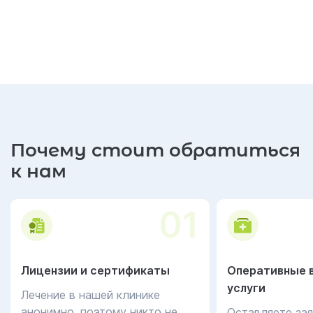
Почему стоит обратиться
к нам
01
Лицензии и сертификаты
Оперативные 
услуги
Лечение в нашей клинике
анонимно, поэтому никто не
Оставляете зая