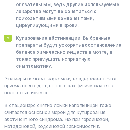
обязательным, ведь другие используемые
лекарства могут не сочетаться с
психоактивными компонентами,
циркулирующими в крови.
Купирование абстиненции
. Выбранные
препараты будут ускорять восстановление
баланса химических веществ в мозге, а
также приглушать неприятную
симптоматику.
Эти меры помогут наркоману воздерживаться от
приёма новых доз до того, как физическая тяга
полностью исчезнет.
В стационаре снятие ломки капельницей тоже
считается основной мерой для купирования
абстинентного синдрома. Но при героиновой,
метадоновой, кодеиновой зависимости в