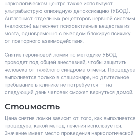
наркологическом центре также используют
ультрабыструю опиоидную детоксикацию (УБОД).
Антагонист отдельных рецепторов нервной системы
(налоксон) вытесняет психоактивные вещества из
мозга, одновременно с выводом блокируя психику
от повторного взаимодействия.
Снятие героиновой ломки по методике УБОД
проводят под общей анестезией, чтобы защитить
человека от тяжёлого синдрома отмены. Процедура
выполняется только в стационаре, но длительное
пребывание в клинике не потребуется — на
следующий день человек сможет вернуться домой.
Стоимость
Цена снятия ломки зависит от того, как выполняется
процедура, какой метод лечения используется.
Значение имеет место проведения наркологической