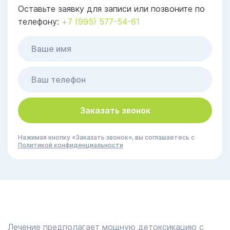
Оставьте заявку для записи или позвоните по
телефону:
+7 (995) 577-54-61
Заказать звонок
Нажимая кнопку «Заказать звонок», вы соглашаетесь с
Политикой конфиденциальности
Лечение предполагает мощную детоксикацию с