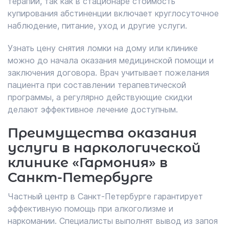
терапии, так как в стационаре стоимость
купирования абстиненции включает круглосуточное
наблюдение, питание, уход и другие услуги.
Узнать цену снятия ломки на дому или клинике
можно до начала оказания медицинской помощи и
заключения договора. Врач учитывает пожелания
пациента при составлении терапевтической
программы, а регулярно действующие скидки
делают эффективное лечение доступным.
Преимущества оказания
услуги в наркологической
клинике «Гармония» в
Санкт-Петербурге
Частный центр в Санкт-Петербурге гарантирует
эффективную помощь при алкоголизме и
наркомании. Специалисты выполнят вывод из запоя