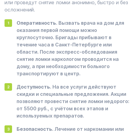
или проведут снятие ломки анонимно, быстро и без
осложнений.
Оперативность
. Вызвать врача на дом для
оказания первой помощи можно
круглосуточно. Бригады прибывают в
течение часа в Санкт-Петербурге или
области. После экспресс-обследования
снятие ломки наркологом проводится на
дому, а при необходимости больного
транспортируют в центр.
Доступность
. На все услуги действуют
скидки и специальные предложения. Акции
позволяют провести снятие ломки недорого:
от 5500 руб., с учётом всех этапов и
используемых препаратов.
Безопасность
. Лечение от наркомании или