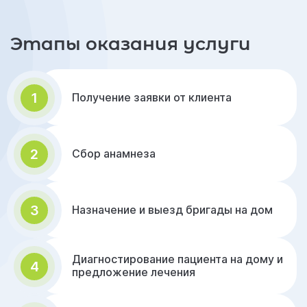
Этапы оказания услуги
1
Получение заявки от клиента
2
Сбор анамнеза
3
Назначение и выезд бригады на дом
Диагностирование пациента на дому и
4
предложение лечения