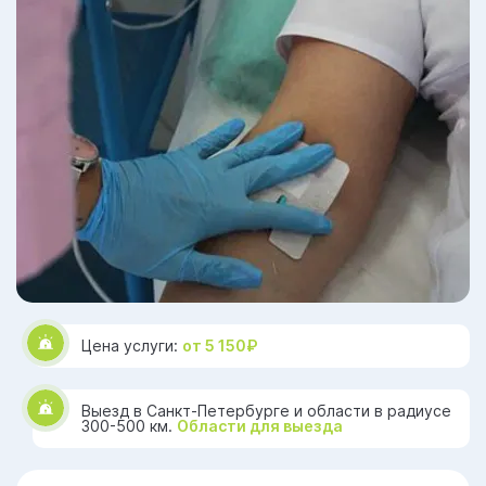
Цена услуги:
от 5 150₽
Выезд в Санкт-Петербурге и области в радиусе
300-500 км.
Области для выезда