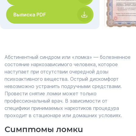
Выписка PDF
Абстинентный синдром или «ломка» ― болезненное
состояние наркозависимого человека, которое
наступает при отсутствии очередной дозы
психоактивного вещества. Острый дискомфорт
невозможно устранить подручными средствами.
Провести снятие ломки может только
профессиональный врач. В зависимости от
специфики принимаемых наркотиков процедура
проходит в стационаре или домашних условиях.
Симптомы ломки