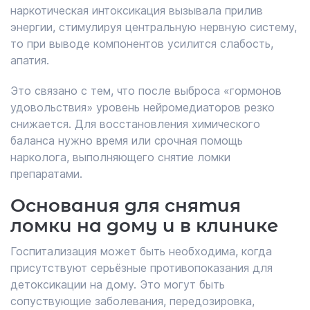
наркотическая интоксикация вызывала прилив
энергии, стимулируя центральную нервную систему,
то при выводе компонентов усилится слабость,
апатия.
Это связано с тем, что после выброса «гормонов
удовольствия» уровень нейромедиаторов резко
снижается. Для восстановления химического
баланса нужно время или срочная помощь
нарколога, выполняющего снятие ломки
препаратами.
Основания для снятия
ломки на дому и в клинике
Госпитализация может быть необходима, когда
присутствуют серьёзные противопоказания для
детоксикации на дому. Это могут быть
сопуствующие заболевания, передозировка,