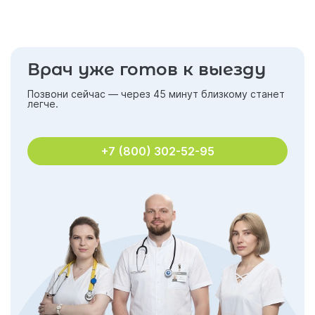
Врач уже готов к выезду
Позвони сейчас — через 45 минут близкому станет
легче.
+7 (800) 302-52-95