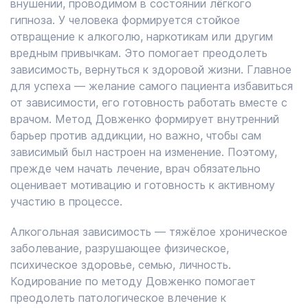
внушении, проводимом в состоянии лёгкого
гипноза. У человека формируется стойкое
отвращение к алкоголю, наркотикам или другим
вредным привычкам. Это помогает преодолеть
зависимость, вернуться к здоровой жизни. Главное
для успеха — желание самого пациента избавиться
от зависимости, его готовность работать вместе с
врачом. Метод Довженко формирует внутренний
барьер против аддикции, но важно, чтобы сам
зависимый был настроен на изменение. Поэтому,
прежде чем начать лечение, врач обязательно
оценивает мотивацию и готовность к активному
участию в процессе.
Алкогольная зависимость — тяжёлое хроническое
заболевание, разрушающее физическое,
психическое здоровье, семью, личность.
Кодирование по методу Довженко помогает
преодолеть патологическое влечение к