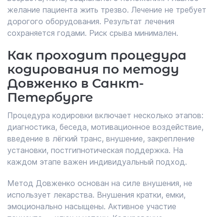
желание пациента жить трезво. Лечение не требует
дорогого оборудования. Результат лечения
сохраняется годами. Риск срыва минимален.
Как проходит процедура
кодирования по методу
Довженко в Санкт-
Петербурге
Процедура кодировки включает несколько этапов:
диагностика, беседа, мотивационное воздействие,
введение в лёгкий транс, внушение, закрепление
установки, постгипнотическая поддержка. На
каждом этапе важен индивидуальный подход.
Метод Довженко основан на силе внушения, не
использует лекарства. Внушения кратки, емки,
эмоционально насыщены. Активное участие