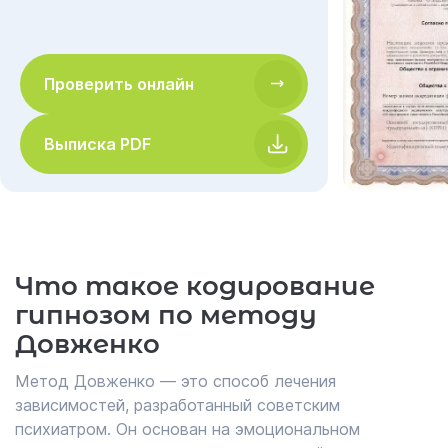
Проверить онлайн
Выписка PDF
Что такое кодирование
гипнозом по методу
Довженко
Метод Довженко — это способ лечения
зависимостей, разработанный советским
психиатром. Он основан на эмоциональном