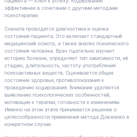
пациента — ключ к успеху. Кодирование
эффективнее в сочетании с другими методами
психотерапии.
Сначала проводится диагностика и оценка
состояния пациента. Это включает стандартный
медицинский осмотр, а также анализ психического
состояния человека. Врач тщательно изучает
историю болезни, определяет тип зависимости, её
стадию, длительность, частоту употребления
психоактивных веществ. Оценивается общее
состояние здоровья, противопоказания к
проведению кодирования. Внимание уделяется
выявлению психологических особенностей,
мотивации к терапии, готовности к изменениям.
Именно на этом этапе принимается решение о
целесообразности применения метода Довженко в
конкретном случае.