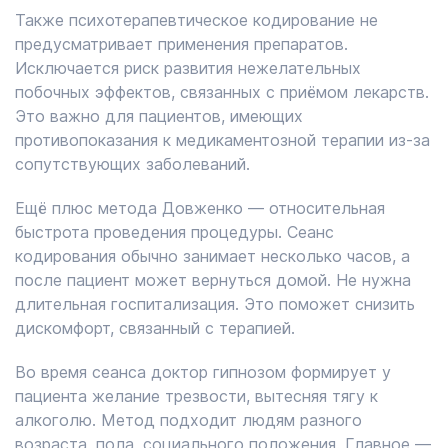
Также психотерапевтическое кодирование не
предусматривает применения препаратов.
Исключается риск развития нежелательных
побочных эффектов, связанных с приёмом лекарств.
Это важно для пациентов, имеющих
противопоказания к медикаментозной терапии из-за
сопутствующих заболеваний.
Ещё плюс метода Довженко — относительная
быстрота проведения процедуры. Сеанс
кодирования обычно занимает несколько часов, а
после пациент может вернуться домой. Не нужна
длительная госпитализация. Это поможет снизить
дискомфорт, связанный с терапией.
Во время сеанса доктор гипнозом формирует у
пациента желание трезвости, вытесняя тягу к
алкоголю. Метод подходит людям разного
возраста, пола, социального положения. Главное —