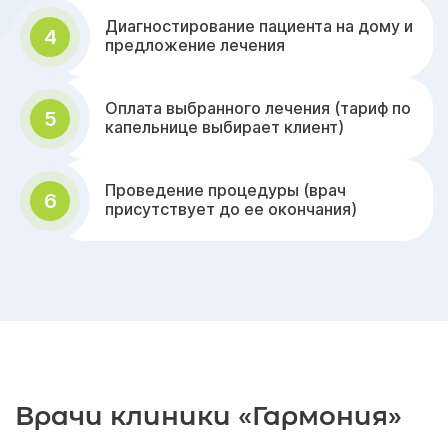
Диагностирование пациента на дому и
4
предложение лечения
Оплата выбранного лечения (тариф по
5
капельнице выбирает клиент)
Проведение процедуры (врач
6
присутствует до ее окончания)
Врачи клиники «Гармония»