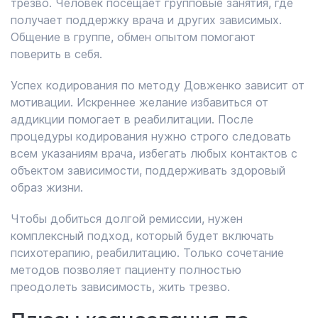
трезво. Человек посещает групповые занятия, где
получает поддержку врача и других зависимых.
Общение в группе, обмен опытом помогают
поверить в себя.
Успех кодирования по методу Довженко зависит от
мотивации. Искреннее желание избавиться от
аддикции помогает в реабилитации. После
процедуры кодирования нужно строго следовать
всем указаниям врача, избегать любых контактов с
объектом зависимости, поддерживать здоровый
образ жизни.
Чтобы добиться долгой ремиссии, нужен
комплексный подход, который будет включать
психотерапию, реабилитацию. Только сочетание
методов позволяет пациенту полностью
преодолеть зависимость, жить трезво.