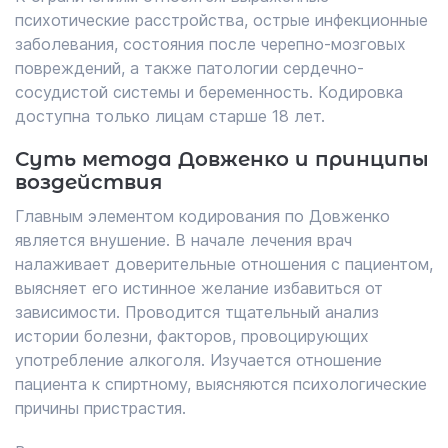
психотические расстройства, острые инфекционные
заболевания, состояния после черепно-мозговых
повреждений, а также патологии сердечно-
сосудистой системы и беременность. Кодировка
доступна только лицам старше 18 лет.
Суть метода Довженко и принципы
воздействия
Главным элементом кодирования по Довженко
является внушение. В начале лечения врач
налаживает доверительные отношения с пациентом,
выясняет его истинное желание избавиться от
зависимости. Проводится тщательный анализ
истории болезни, факторов, провоцирующих
употребление алкоголя. Изучается отношение
пациента к спиртному, выясняются психологические
причины пристрастия.