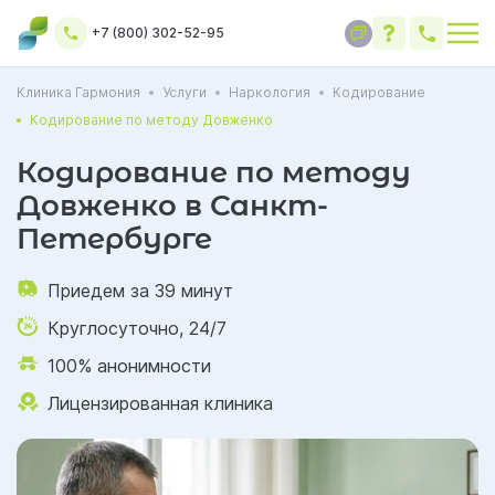
+7 (800) 302-52-95
Клиника Гармония
Услуги
Наркология
Кодирование
Кодирование по методу Довженко
Кодирование по методу
Довженко в Санкт-
Петербурге
Приедем за 39 минут
Круглосуточно, 24/7
100% анонимности
Лицензированная клиника