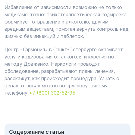
Избавление от зависимости возможно не только
медикаментозно: психотерапевтическая кодировка
формирует отвращение к алкоголю, другим
вредным веществам, помогая вернуть контроль над
жизнью без инъекций и таблеток.
Центр «Гармония» в Санкт-Петербурге оказывает
услуги кодирования от алкоголя и курения по
методу Довженко. Наркологи проводят
обследование, разрабатывают планы лечения,
расскажут, как происходит процедура. Узнать о
ценах, отзывах можно по круглосуточному
телефону
+7 (800) 302-52-95
.
Cодержание статьи