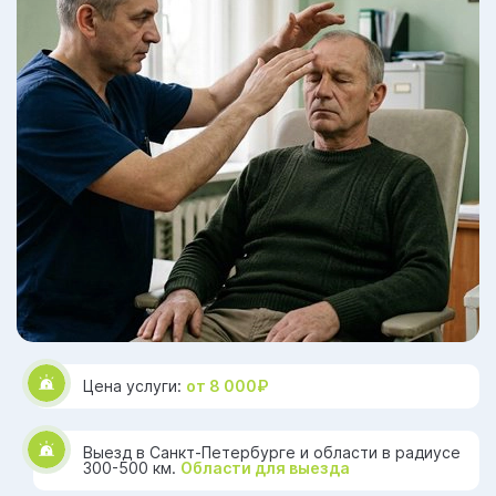
Цена услуги:
от 8 000₽
Выезд в Санкт-Петербурге и области в радиусе
300-500 км.
Области для выезда