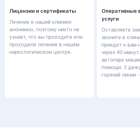
Лицензии и сертификаты
Оперативные 
услуги
Лечение в нашей клинике
анонимно, поэтому никто не
Оставляете зая
узнает, что вы проходите или
звоните в клин
проходили лечение в нашем
приедет к вам 
наркологическом центре.
через 40 минут
автопарк маши
помощи. 3 дежу
горячей линии 