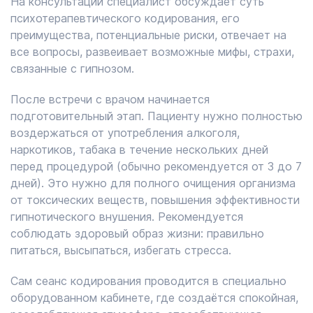
На консультации специалист обсуждает суть
психотерапевтического кодирования, его
преимущества, потенциальные риски, отвечает на
все вопросы, развеивает возможные мифы, страхи,
связанные с гипнозом.
После встречи с врачом начинается
подготовительный этап. Пациенту нужно полностью
воздержаться от употребления алкоголя,
наркотиков, табака в течение нескольких дней
перед процедурой (обычно рекомендуется от 3 до 7
дней). Это нужно для полного очищения организма
от токсических веществ, повышения эффективности
гипнотического внушения. Рекомендуется
соблюдать здоровый образ жизни: правильно
питаться, высыпаться, избегать стресса.
Сам сеанс кодирования проводится в специально
оборудованном кабинете, где создаётся спокойная,