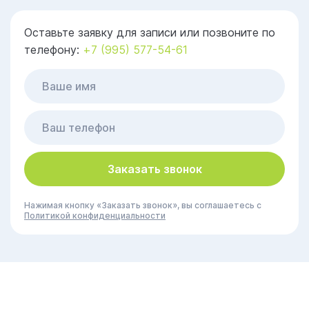
Оставьте заявку для записи или позвоните по
телефону:
+7 (995) 577-54-61
Заказать звонок
Нажимая кнопку «Заказать звонок», вы соглашаетесь с
Политикой конфиденциальности