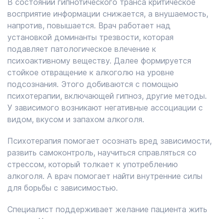
В состоянии гипнотического транса критическое
восприятие информации снижается, а внушаемость,
напротив, повышается. Врач работает над
установкой доминанты трезвости, которая
подавляет патологическое влечение к
психоактивному веществу. Далее формируется
стойкое отвращение к алкоголю на уровне
подсознания. Этого добиваются с помощью
психотерапии, включающей гипноз, другие методы.
У зависимого возникают негативные ассоциации с
видом, вкусом и запахом алкоголя.
Психотерапия помогает осознать вред зависимости,
развить самоконтроль, научиться справляться со
стрессом, который толкает к употреблению
алкоголя. А врач помогает найти внутренние силы
для борьбы с зависимостью.
Специалист поддерживает желание пациента жить