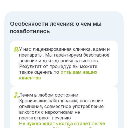
Особенности лечения: о чем мы
позаботились
У нас лицензированная клиника, врачи и
препараты. Мы гарантируем безопасное
лечение и для здоровья пациентов.
Результат от процедур вы можете
также оценить по
отзывам наших
клиентов
Лечим в любом состоянии
Хронические заболевания, состояние
опьянения, совместное употребление
алкоголя с наркотиками не
препятствуют лечению
Не нужно ждать когда станет легче