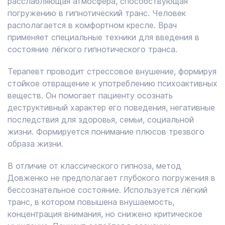
расслабляющая атмосфера, способствующая
погружению в гипнотический транс. Человек
располагается в комфортном кресле. Врач
применяет специальные техники для введения в
состояние лёгкого гипнотического транса.
Терапевт проводит стрессовое внушение, формируя
стойкое отвращение к употреблению психоактивных
веществ. Он помогает пациенту осознать
деструктивный характер его поведения, негативные
последствия для здоровья, семьи, социальной
жизни. Формируется понимание плюсов трезвого
образа жизни.
В отличие от классического гипноза, метод
Довженко не предполагает глубокого погружения в
бессознательное состояние. Используется лёгкий
транс, в котором повышена внушаемость,
концентрация внимания, но снижено критическое