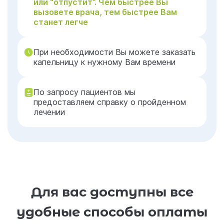
или “отпустит”. Чем быстрее Вы
вызовете врача, тем быстрее Вам
станет легче
При необходимости Вы можете заказать
капельницу к нужному Вам времени
По запросу пациентов мы
предоставляем справку о пройденном
лечении
Для вас доступны все
удобные способы оплаты