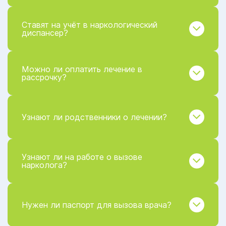
Ставят на учёт в наркологический
диспансер?
Можно ли оплатить лечение в
рассрочку?
Узнают ли родственники о лечении?
Узнают ли на работе о вызове
нарколога?
Нужен ли паспорт для вызова врача?