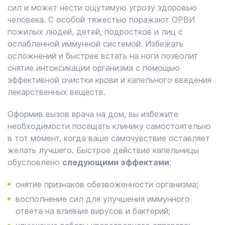
сил и может нести ощутимую угрозу здоровью
человека. С особой тяжестью поражают ОРВИ
пожилых людей, детей, подростков и лиц с
ослабленной иммунной системой. Избежать
осложнений и быстрее встать на ноги позволит
снятие интоксикации организма с помощью
эффективной очистки крови и капельного введения
лекарственных веществ.
Оформив вызов врача на дом, вы избежите
необходимости посещать клинику самостоятельно
в тот момент, когда ваше самочувствие оставляет
желать лучшего. Быстрое действие капельницы
обусловлено
следующими эффектами
:
снятие признаков обезвоженности организма;
восполнение сил для улучшения иммунного
ответа на влияние вирусов и бактерий;