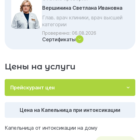
Вершинина Светлана Ивановна
Глав. врач клиники, врач высшей
категории
Проверенно:
06.08.2026
Сертификаты
Цены на услуги
Прейскурант цен
Цена на Капельница при интоксикации
Капельница от интоксикации на дому