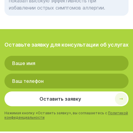
показал высокую эффективность при
избавлении острых симптомов аллергии.
Оставьте заявку для консультации об услугах
Оставить заявку
Нажимая кнопку «Оставить заявку», вы соглашаетесь с
Политикой
конфиденциальности