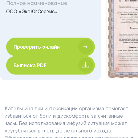
Полное наименование
ООО «ЭкоЮгСервис»
Проверить онлайн
Выписка PDF
Капельница при интоксикации организма помогает
избавиться от боли и дискомфорта за считанные
часы. Без использования инфузий ситуация может
усугубляться вплоть до летального исхода.