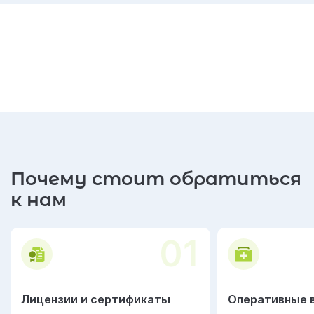
Почему стоит обратиться
к нам
01
Лицензии и сертификаты
Оперативные 