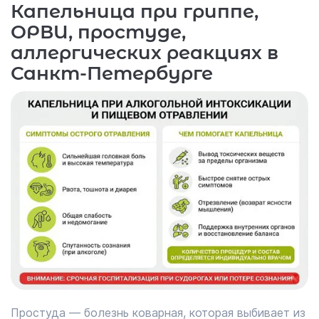
Капельница при гриппе,
ОРВИ, простуде,
аллергических реакциях в
Санкт-Петербурге
Простуда ― болезнь коварная, которая выбивает из