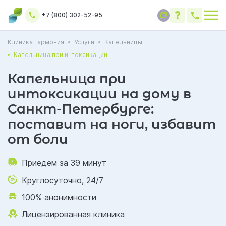
+7 (800) 302-52-95
Клиника Гармония
Услуги
Капельницы
Капельница при интоксикации
Капельница при
интоксикации на дому в
Санкт-Петербурге:
поставит на ноги, избавит
от боли
Приедем за 39 минут
Круглосуточно, 24/7
100% анонимности
Лицензированная клиника