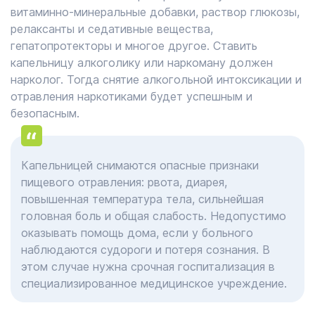
витаминно-минеральные добавки, раствор глюкозы,
релаксанты и седативные вещества,
гепатопротекторы и многое другое. Ставить
капельницу алкоголику или наркоману должен
нарколог. Тогда снятие алкогольной интоксикации и
отравления наркотиками будет успешным и
безопасным.
Капельницей снимаются опасные признаки
пищевого отравления: рвота, диарея,
повышенная температура тела, сильнейшая
головная боль и общая слабость. Недопустимо
оказывать помощь дома, если у больного
наблюдаются судороги и потеря сознания. В
этом случае нужна срочная госпитализация в
специализированное медицинское учреждение.