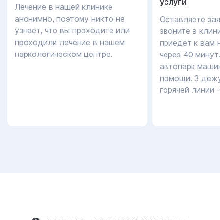
услуги
Лечение в нашей клинике
анонимно, поэтому никто не
Оставляете зая
узнает, что вы проходите или
звоните в клин
проходили лечение в нашем
приедет к вам 
наркологическом центре.
через 40 минут
автопарк маши
помощи. 3 дежу
горячей линии 