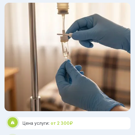
Цена услуги:
от 2 300₽