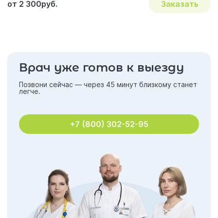
от 2 300руб.
Заказать
Врач уже готов к выезду
Позвони сейчас — через 45 минут близкому станет
легче.
+7 (800) 302-52-95