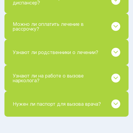
диспансер?
Можно ли оплатить лечение в
рассрочку?
Узнают ли родственники о лечении?
Узнают ли на работе о вызове
нарколога?
Нужен ли паспорт для вызова врача?