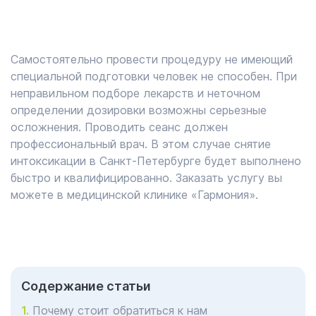
Самостоятельно провести процедуру не имеющий
специальной подготовки человек не способен. При
неправильном подборе лекарств и неточном
определении дозировки возможны серьезные
осложнения. Проводить сеанс должен
профессиональный врач. В этом случае снятие
интоксикации в Санкт-Петербурге будет выполнено
быстро и квалифицированно. Заказать услугу вы
можете в медицинской клинике «Гармония».
Cодержание статьи
Почему стоит обратиться к нам