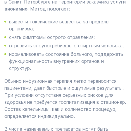
в Санкт-Петербурге на территории заказчика услуги
анонимно
. Метод помогает:
вывести токсические вещества за пределы
организма;
снять симптомы острого отравления;
отрезвить злоупотребившего спиртным человека;
нормализовать состояние больного, поддержать
функциональность внутренних органов и
структур.
Обычно инфузионная терапия легко переносится
пациентами, дает быстрые и ощутимые результаты.
При условии отсутствия серьезных рисков для
здоровья не требуется госпитализация в стационар.
Состав капельницы, как и количество процедур,
определяется индивидуально.
В числе назначаемых препаратов могут быть