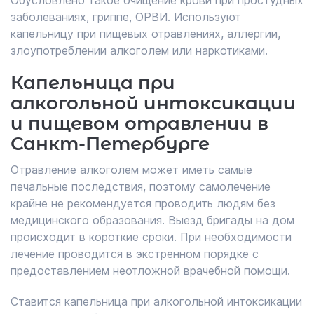
Обусловлено такое очищение крови при простудных
заболеваниях, гриппе, ОРВИ. Используют
капельницу при пищевых отравлениях, аллергии,
злоупотреблении алкоголем или наркотиками.
Капельница при
алкогольной интоксикации
и пищевом отравлении в
Санкт-Петербурге
Отравление алкоголем может иметь самые
печальные последствия, поэтому самолечение
крайне не рекомендуется проводить людям без
медицинского образования. Выезд бригады на дом
происходит в короткие сроки. При необходимости
лечение проводится в экстренном порядке с
предоставлением неотложной врачебной помощи.
Ставится капельница при алкогольной интоксикации