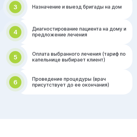
3
Назначение и выезд бригады на дом
Диагностирование пациента на дому и
4
предложение лечения
Оплата выбранного лечения (тариф по
5
капельнице выбирает клиент)
Проведение процедуры (врач
6
присутствует до ее окончания)