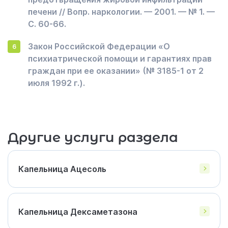
печени // Вопр. наркологии. — 2001. — № 1. —
С. 60-66.
Закон Российской Федерации «О
психиатрической помощи и гарантиях прав
граждан при ее оказании» (№ 3185-1 от 2
июля 1992 г.).
Другие услуги раздела
Капельница Ацесоль
Капельница Дексаметазона