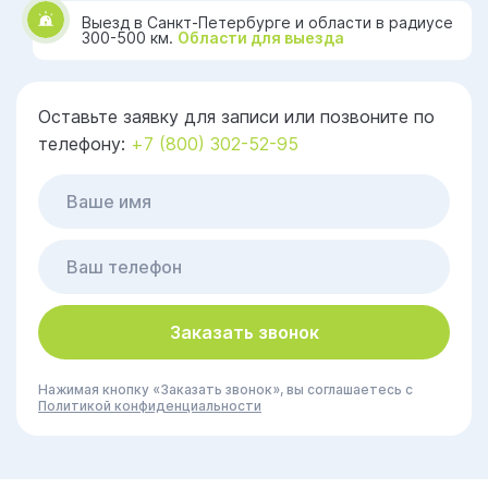
Выезд в Санкт-Петербурге и области в радиусе
300-500 км.
Области для выезда
Оставьте заявку для записи или позвоните по
телефону:
+7 (800) 302-52-95
Заказать звонок
Нажимая кнопку «Заказать звонок», вы соглашаетесь с
Политикой конфиденциальности