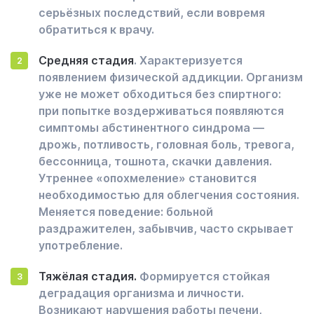
серьёзных последствий, если вовремя
обратиться к врачу.
Средняя стадия
. Характеризуется
появлением физической аддикции. Организм
уже не может обходиться без спиртного:
при попытке воздерживаться появляются
симптомы абстинентного синдрома —
дрожь, потливость, головная боль, тревога,
бессонница, тошнота, скачки давления.
Утреннее «опохмеление» становится
необходимостью для облегчения состояния.
Меняется поведение: больной
раздражителен, забывчив, часто скрывает
употребление.
Тяжёлая стадия.
Формируется стойкая
деградация организма и личности.
Возникают нарушения работы печени,