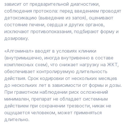
зависит от предварительной диагностики,
соблюдения протокола: перед введением проводят
детоксикацию (выведение из запоя), оценивают
состояние печени, сердца и других органов,
исключают противопоказания, подбирают форму и
дозировку.
«Алгоминал» вводят в условиях клиники
(внутримышечно, иногда внутривенно в составе
комплексных схем), что снижает нагрузку на ЖКТ,
обеспечивает контролируемую длительность
действия. Срок кодировки от нескольких месяцев
до нескольких лет в зависимости от формы и дозы.
При грамотном наблюдении риск осложнений
минимален, препарат не обладает системным
действием при сохранении трезвости, никак не
ощущается человеком, может применяться
длительно.