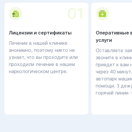
01
Лицензии и сертификаты
Оперативные 
услуги
Лечение в нашей клинике
анонимно, поэтому никто не
Оставляете зая
узнает, что вы проходите или
звоните в клин
проходили лечение в нашем
приедет к вам 
наркологическом центре.
через 40 минут
автопарк маши
помощи. 3 дежу
горячей линии 