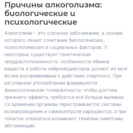
Причины алкоголизма:
биологические и
психологические
Алкоголизм – это сложное заболевание, в основе
которого лежит сочетание биологических,
психологических и социальных факторов. У
некоторых существует генетическая
предрасположенность: особенности обмена
веществ и работы нейромедиаторов делают их мозг
более восприимчивым к действию спиртного. При
регулярном употреблении формируется
физиологическая толерантность: чтобы достичь
прежнего эффекта, требуется всё больше выпивки.
Со временем организм перестраивается: системы
вознаграждения и самоконтроля нарушаются, а при
попытке отказаться возникают тяжёлые симптомы
абстиненции.