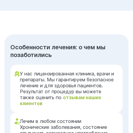
Особенности лечения: о чем мы
позаботились
У нас лицензированная клиника, врачи и
препараты. Мы гарантируем безопасное
лечение и для здоровья пациентов.
Результат от процедур вы можете
также оценить по
отзывам наших
клиентов
Лечим в любом состоянии
Хронические заболевания, состояние