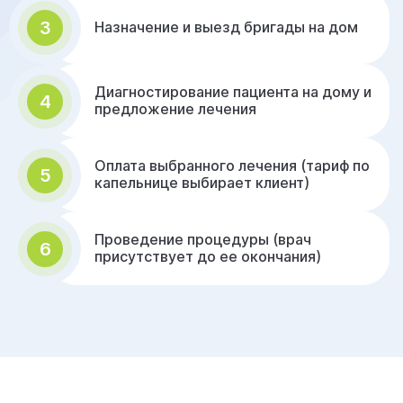
3
Назначение и выезд бригады на дом
Диагностирование пациента на дому и
4
предложение лечения
Оплата выбранного лечения (тариф по
5
капельнице выбирает клиент)
Проведение процедуры (врач
6
присутствует до ее окончания)