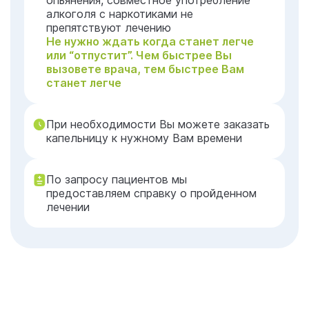
опьянения, совместное употребление
алкоголя с наркотиками не
препятствуют лечению
Не нужно ждать когда станет легче
или “отпустит”. Чем быстрее Вы
вызовете врача, тем быстрее Вам
станет легче
При необходимости Вы можете заказать
капельницу к нужному Вам времени
По запросу пациентов мы
предоставляем справку о пройденном
лечении