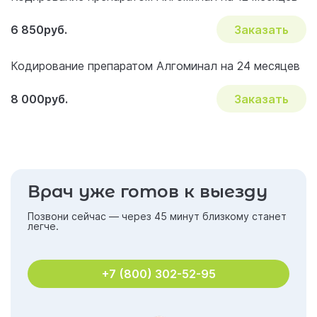
6 850руб.
Заказать
Кодирование препаратом Алгоминал на 24 месяцев
8 000руб.
Заказать
Врач уже готов к выезду
Позвони сейчас — через 45 минут близкому станет
легче.
+7 (800) 302-52-95