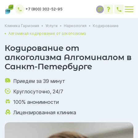
+7 (800) 302-52-95
Клиника Гармония
Услуги
Наркология
Кодирование
Алгоминал кодирование от алкоголизма
Кодирование от
алкоголизма Алгоминалом в
Санкт-Петербурге
Приедем за 39 минут
Круглосуточно, 24/7
100% анонимности
Лицензированная клиника