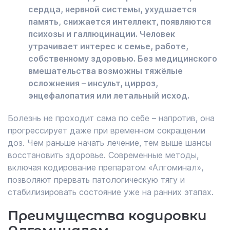
сердца, нервной системы, ухудшается
память, снижается интеллект, появляются
психозы и галлюцинации. Человек
утрачивает интерес к семье, работе,
собственному здоровью. Без медицинского
вмешательства возможны тяжёлые
осложнения – инсульт, цирроз,
энцефалопатия или летальный исход.
Болезнь не проходит сама по себе – напротив, она
прогрессирует даже при временном сокращении
доз. Чем раньше начать лечение, тем выше шансы
восстановить здоровье. Современные методы,
включая кодирование препаратом «Алгоминал»,
позволяют прервать патологическую тягу и
стабилизировать состояние уже на ранних этапах.
Преимущества кодировки