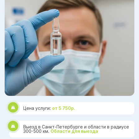
Цена услуги:
от 5 750р.
Выезд в Санкт-Петербурге и области в радиусе
300-500 км.
Области для выезда