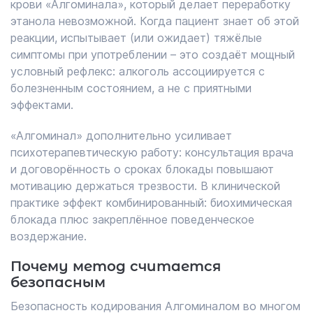
крови «Алгоминала», который делает переработку
этанола невозможной. Когда пациент знает об этой
реакции, испытывает (или ожидает) тяжёлые
симптомы при употреблении – это создаёт мощный
условный рефлекс: алкоголь ассоциируется с
болезненным состоянием, а не с приятными
эффектами.
«Алгоминал» дополнительно усиливает
психотерапевтическую работу: консультация врача
и договорённость о сроках блокады повышают
мотивацию держаться трезвости. В клинической
практике эффект комбинированный: биохимическая
блокада плюс закреплённое поведенческое
воздержание.
Почему метод считается
безопасным
Безопасность кодирования Алгоминалом во многом