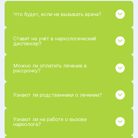
Что будет, если не вызывать врача?
Ставят на учёт в наркологический
диспансер?
Можно ли оплатить лечение в
рассрочку?
Узнают ли родственники о лечении?
Узнают ли на работе о вызове
нарколога?