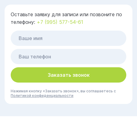
Оставьте заявку для записи или позвоните по
телефону:
+7 (995) 577-54-61
Заказать звонок
Нажимая кнопку «Заказать звонок», вы соглашаетесь с
Политикой конфиденциальности