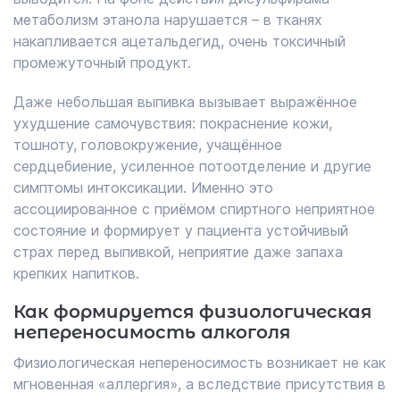
метаболизм этанола нарушается – в тканях
накапливается ацетальдегид, очень токсичный
промежуточный продукт.
Даже небольшая выпивка вызывает выражённое
ухудшение самочувствия: покраснение кожи,
тошноту, головокружение, учащённое
сердцебиение, усиленное потоотделение и другие
симптомы интоксикации. Именно это
ассоциированное с приёмом спиртного неприятное
состояние и формирует у пациента устойчивый
страх перед выпивкой, неприятие даже запаха
крепких напитков.
Как формируется физиологическая
непереносимость алкоголя
Физиологическая непереносимость возникает не как
мгновенная «аллергия», а вследствие присутствия в