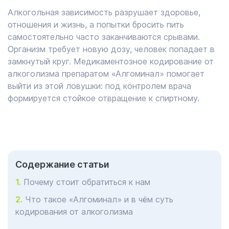
Алкогольная зависимость разрушает здоровье,
отношения и жизнь, а попытки бросить пить
самостоятельно часто заканчиваются срывами.
Организм требует новую дозу, человек попадает в
замкнутый круг. Медикаментозное кодирование от
алкоголизма препаратом «Алгоминал» помогает
выйти из этой ловушки: под контролем врача
формируется стойкое отвращение к спиртному.
Cодержание статьи
Почему стоит обратиться к нам
Что такое «Алгоминал» и в чём суть
кодирования от алкоголизма