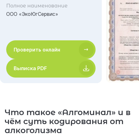
Полное наименование
ООО «ЭкоЮгСервис»
Проверить онлайн
Выписка PDF
Что такое «Алгоминал» и в
чём суть кодирования от
алкоголизма