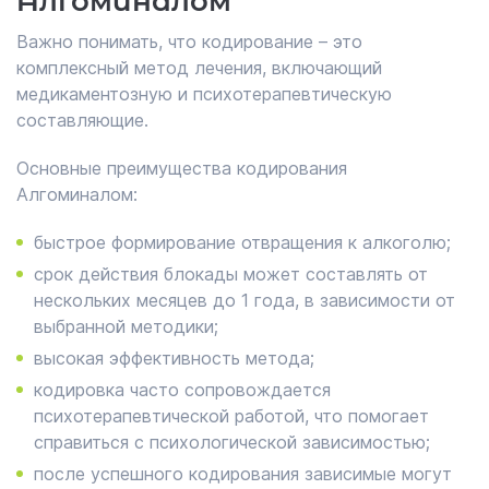
Алгоминалом
Важно понимать, что кодирование – это
комплексный метод лечения, включающий
медикаментозную и психотерапевтическую
составляющие.
Основные преимущества кодирования
Алгоминалом:
быстрое формирование отвращения к алкоголю;
срок действия блокады может составлять от
нескольких месяцев до 1 года, в зависимости от
выбранной методики;
высокая эффективность метода;
кодировка часто сопровождается
психотерапевтической работой, что помогает
справиться с психологической зависимостью;
после успешного кодирования зависимые могут