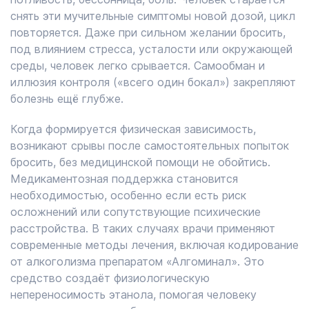
снять эти мучительные симптомы новой дозой, цикл
повторяется. Даже при сильном желании бросить,
под влиянием стресса, усталости или окружающей
среды, человек легко срывается. Самообман и
иллюзия контроля («всего один бокал») закрепляют
болезнь ещё глубже.
Когда формируется физическая зависимость,
возникают срывы после самостоятельных попыток
бросить, без медицинской помощи не обойтись.
Медикаментозная поддержка становится
необходимостью, особенно если есть риск
осложнений или сопутствующие психические
расстройства. В таких случаях врачи применяют
современные методы лечения, включая кодирование
от алкоголизма препаратом «Алгоминал». Это
средство создаёт физиологическую
непереносимость этанола, помогая человеку