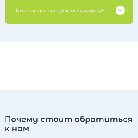
Нужен ли паспорт для вызова врача?
Почему стоит обратиться
к нам