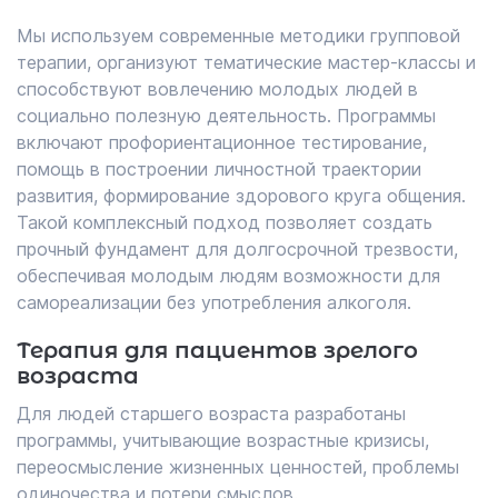
Мы используем современные методики групповой
терапии, организуют тематические мастер-классы и
способствуют вовлечению молодых людей в
социально полезную деятельность. Программы
включают профориентационное тестирование,
помощь в построении личностной траектории
развития, формирование здорового круга общения.
Такой комплексный подход позволяет создать
прочный фундамент для долгосрочной трезвости,
обеспечивая молодым людям возможности для
самореализации без употребления алкоголя.
Терапия для пациентов зрелого
возраста
Для людей старшего возраста разработаны
программы, учитывающие возрастные кризисы,
переосмысление жизненных ценностей, проблемы
одиночества и потери смыслов.