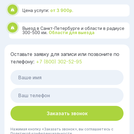
Цена услуги:
от 3 900р.
Выезд в Санкт-Петербурге и области в радиусе
300-500 км.
Области для выезда
Оставьте заявку для записи или позвоните по
телефону:
+7 (800) 302-52-95
Заказать звонок
Нажимая кнопку «Заказать звонок», вы соглашаетесь с
Политикой конфиденциальности