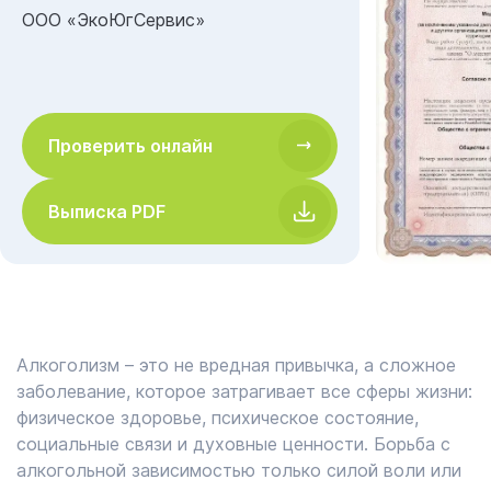
ООО «ЭкоЮгСервис»
Проверить онлайн
Выписка PDF
Алкоголизм – это не вредная привычка, а сложное
заболевание, которое затрагивает все сферы жизни:
физическое здоровье, психическое состояние,
социальные связи и духовные ценности. Борьба с
алкогольной зависимостью только силой воли или