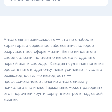
Алкогольная зависимость — это не слабость
характера, а серьёзное заболевание, которое
разрушает все сферы жизни. Вы не виноваты в
своей болезни, но именно вы можете сделать
первый шаг к свободе. Каждая неудачная попытка
бросить пить в одиночку лишь усиливает чувство
безысходности. Но выход есть —
профессиональное лечение алкоголизма у
психолога в клинике Гармонияпоможет разорвать
этот порочный круг и вернуть контроль над своей
жизнью.