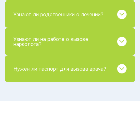
Узнают ли родственники о лечении?
Узнают ли на работе о вызове
нарколога?
Нужен ли паспорт для вызова врача?