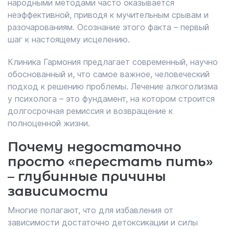
народными методами часто оказывается
неэффективной, приводя к мучительным срывам и
разочарованиям. Осознание этого факта – первый
шаг к настоящему исцелению.
Клиника Гармония предлагает современный, научно
обоснованный и, что самое важное, человеческий
подход к решению проблемы. Лечение алкоголизма
у психолога – это фундамент, на котором строится
долгосрочная ремиссия и возвращение к
полноценной жизни.
Почему недостаточно
просто «перестать пить»
– глубинные причины
зависимости
Многие полагают, что для избавления от
зависимости достаточно детоксикации и силы