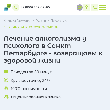
+7 (800) 302-52-95
Клиника Гармония
Услуги
Психиатрия
Лечение алкоголизма психологом
Лечение алкоголизма у
психолога в Санкт-
Петербурге - возвращаем к
здоровой жизни
Приедем за 39 минут
Круглосуточно, 24/7
100% анонимности
Лицензированная клиника