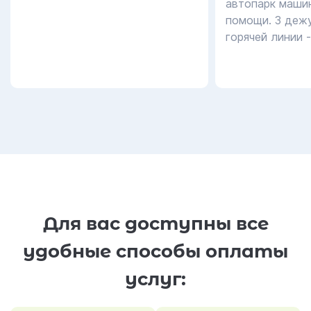
автопарк маши
помощи. 3 дежу
горячей линии 
Для вас доступны все
удобные способы оплаты
услуг: