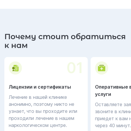
Почему стоит обратиться
к нам
01
Лицензии и сертификаты
Оперативные 
услуги
Лечение в нашей клинике
анонимно, поэтому никто не
Оставляете зая
узнает, что вы проходите или
звоните в клин
проходили лечение в нашем
приедет к вам 
наркологическом центре.
через 40 минут