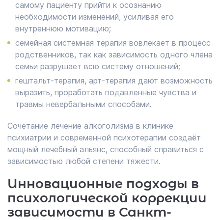
самому пациенту прийти к осознанию
необходимости изменений, усиливая его
внутреннюю мотивацию;
семейная системная терапия вовлекает в процесс
родственников, так как зависимость одного члена
семьи разрушает всю систему отношений;
гештальт-терапия, арт-терапия дают возможность
выразить, проработать подавленные чувства и
травмы невербальными способами.
Сочетание лечение алкоголизма в клинике
психиатрии и современной психотерапии создаёт
мощный лечебный альянс, способный справиться с
зависимостью любой степени тяжести.
Инновационные подходы в
психологической коррекции
зависимости в Санкт-