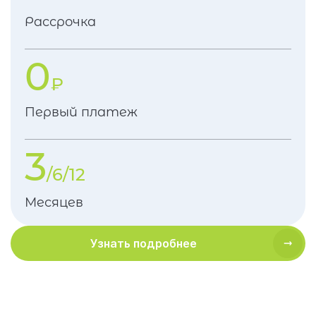
Рассрочка
0
₽
Первый платеж
3
/6/12
Месяцев
Узнать подробнее