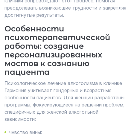
клиники сопровождают этот процесс, помогая
преодолевать возникающие трудности и закрепляя
достигнутые результаты.
Особенности
психотерапевтической
работы: создание
персонализированных
мостов к сознанию
пациента
Психологическое лечение алкоголизма в клинике
Гармония учитывает гендерные и возрастные
особенности пациентов. Для женщин разработаны
программы, фокусирующиеся на решении проблем,
специфичных для женской алкогольной
зависимости:
чувство вины;