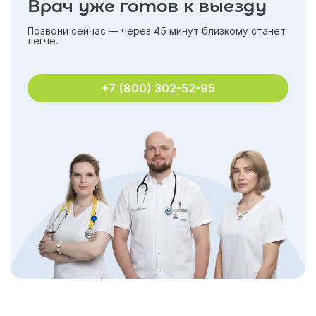
Врач уже готов к выезду
Позвони сейчас — через 45 минут близкому станет
легче.
+7 (800) 302-52-95