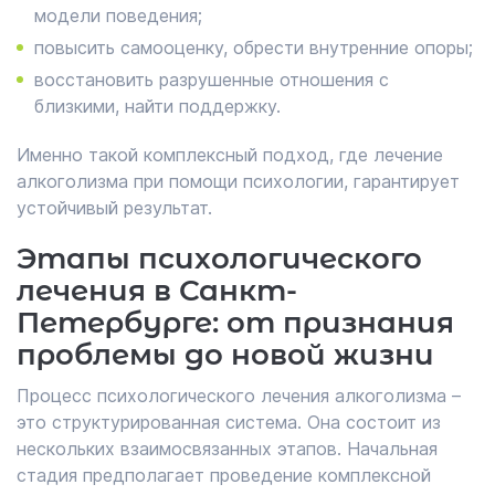
модели поведения;
повысить самооценку, обрести внутренние опоры;
восстановить разрушенные отношения с
близкими, найти поддержку.
Именно такой комплексный подход, где лечение
алкоголизма при помощи психологии, гарантирует
устойчивый результат.
Этапы психологического
лечения в Санкт-
Петербурге: от признания
проблемы до новой жизни
Процесс психологического лечения алкоголизма –
это структурированная система. Она состоит из
нескольких взаимосвязанных этапов. Начальная
стадия предполагает проведение комплексной