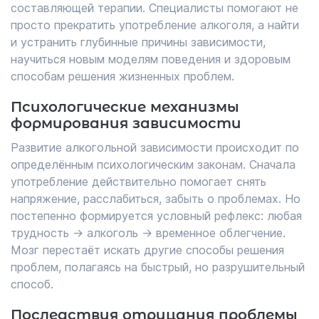
составляющей терапии. Специалисты помогают не
просто прекратить употребление алкоголя, а найти
и устранить глубинные причины зависимости,
научиться новым моделям поведения и здоровым
способам решения жизненных проблем.
Психологические механизмы
формирования зависимости
Развитие алкогольной зависимости происходит по
определённым психологическим законам. Сначала
употребление действительно помогает снять
напряжение, расслабиться, забыть о проблемах. Но
постепенно формируется условный рефлекс: любая
трудность → алкоголь → временное облегчение.
Мозг перестаёт искать другие способы решения
проблем, полагаясь на быстрый, но разрушительный
способ.
Последствия отрицания проблемы