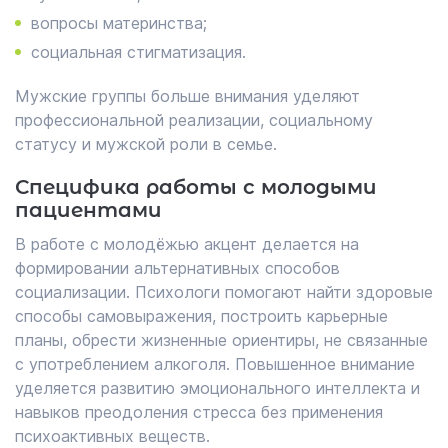
вопросы материнства;
социальная стигматизация.
Мужские группы больше внимания уделяют
профессиональной реализации, социальному
статусу и мужской роли в семье.
Специфика работы с молодыми
пациентами
В работе с молодёжью акцент делается на
формировании альтернативных способов
социализации. Психологи помогают найти здоровые
способы самовыражения, построить карьерные
планы, обрести жизненные ориентиры, не связанные
с употреблением алкоголя. Повышенное внимание
уделяется развитию эмоционального интеллекта и
навыков преодоления стресса без применения
психоактивных веществ.