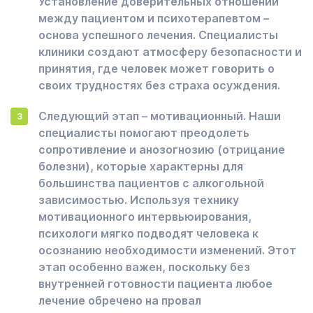
Установление доверительных отношений
между пациентом и психотерапевтом –
основа успешного лечения. Специалисты
клиники создают атмосферу безопасности и
принятия, где человек может говорить о
своих трудностях без страха осуждения.
Следующий этап – мотивационный. Наши
специалисты помогают преодолеть
сопротивление и анозогнозию (отрицание
болезни), которые характерны для
большинства пациентов с алкогольной
зависимостью. Используя технику
мотивационного интервьюирования,
психологи мягко подводят человека к
осознанию необходимости изменений. Этот
этап особенно важен, поскольку без
внутренней готовности пациента любое
лечение обречено на провал