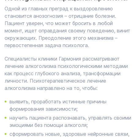
Одной из главных преград к выздоровлению
становится анозогнозия – отрицание болезни.
Пациент уверен, что может бросить в любой
момент, ищет оправдания своему поведению, винит
окружающих. Преодоление этого механизма –
первостепенная задача психолога.
Специалисты клиники Гармония рассматривают
лечение алкоголизма психологическими методами
как процесс глубокого анализа, трансформации
личности. Психотерапевтическое лечение
алкоголизма направлено на то, чтобы:
выявить, проработать истинные причины
формирования зависимости;
научить пациента распознавать, управлять своими
эмоциями без помощи алкоголя;
сформировать новые, здоровые нейронные связи,