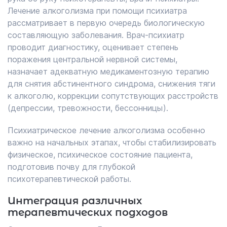
Лечение алкоголизма при помощи психиатра
рассматривает в первую очередь биологическую
составляющую заболевания. Врач-психиатр
проводит диагностику, оценивает степень
поражения центральной нервной системы,
назначает адекватную медикаментозную терапию
для снятия абстинентного синдрома, снижения тяги
к алкоголю, коррекции сопутствующих расстройств
(депрессии, тревожности, бессонницы).
Психиатрическое лечение алкоголизма особенно
важно на начальных этапах, чтобы стабилизировать
физическое, психическое состояние пациента,
подготовив почву для глубокой
психотерапевтической работы.
Интеграция различных
терапевтических подходов