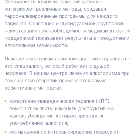
Специалисты клиники Гармония успешно
интегрируют различные методы, создавая
персонализированные программы для каждого
пациента. Сочетание индивидуальной, групповой
психотерапии при необходимости медикаментозной
поддержкой показывает результаты в преодолении
алкогольной зависимости.
Лечение алкоголизма при помощи психотерапевта –
это специалист, который работает с душой
человека. В нашем центре лечения алкоголизма при
помощи психотерапии применяются самые
эффективные методики:
когнитивно-поведенческая терапия (КПТ)
помогает выявить, изменить деструктивные
мысли, убеждения, которые приводят к
употреблению алкоголя;
мотивационное интервьюирование позволяет