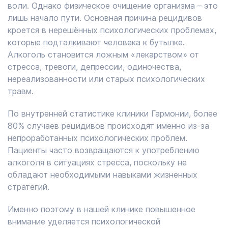
воли. Однако физическое очищение организма – это
лишь начало пути. Основная причина рецидивов
кроется в нерешённых психологических проблемах,
которые подталкивают человека к бутылке.
Алкоголь становится ложным «лекарством» от
стресса, тревоги, депрессии, одиночества,
нереализованности или старых психологических
травм.
По внутренней статистике клиники Гармонии, более
80% случаев рецидивов происходят именно из-за
непроработанных психологических проблем.
Пациенты часто возвращаются к употреблению
алкоголя в ситуациях стресса, поскольку не
обладают необходимыми навыками жизненных
стратегий.
Именно поэтому в нашей клинике повышенное
внимание уделяется психологической