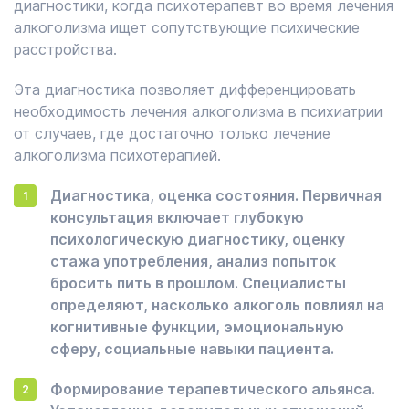
диагностики, когда психотерапевт во время лечения
алкоголизма ищет сопутствующие психические
расстройства.
Эта диагностика позволяет дифференцировать
необходимость лечения алкоголизма в психиатрии
от случаев, где достаточно только лечение
алкоголизма психотерапией.
Диагностика, оценка состояния. Первичная
консультация включает глубокую
психологическую диагностику, оценку
стажа употребления, анализ попыток
бросить пить в прошлом. Специалисты
определяют, насколько алкоголь повлиял на
когнитивные функции, эмоциональную
сферу, социальные навыки пациента.
Формирование терапевтического альянса.