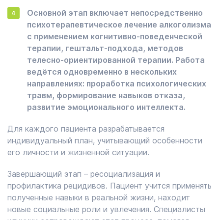
Основной этап включает непосредственно
психотерапевтическое лечение алкоголизма
с применением когнитивно-поведенческой
терапии, гештальт-подхода, методов
телесно-ориентированной терапии. Работа
ведётся одновременно в нескольких
направлениях: проработка психологических
травм, формирование навыков отказа,
развитие эмоционального интеллекта.
Для каждого пациента разрабатывается
индивидуальный план, учитывающий особенности
его личности и жизненной ситуации.
Завершающий этап – ресоциализация и
профилактика рецидивов. Пациент учится применять
полученные навыки в реальной жизни, находит
новые социальные роли и увлечения. Специалисты