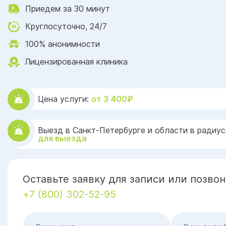
Приедем за 30 минут
Круглосуточно, 24/7
100% анонимности
Лицензированная клиника
Цена услуги:
от 3 400₽
Выезд в Санкт-Петербурге и области в радиус
для выезда
Оставьте заявку для записи или позвон
+7 (800) 302-52-95