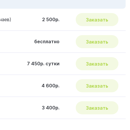
чаев)
2 500р.
Заказать
бесплатно
Заказать
7 450р. сутки
Заказать
4 600р.
Заказать
3 400р.
Заказать