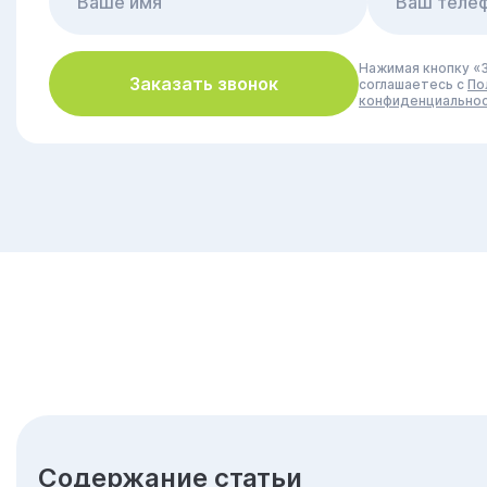
Нажимая кнопку «З
Заказать звонок
соглашаетесь с
По
конфиденциально
Cодержание статьи