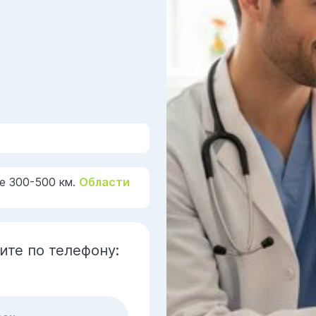
е 300-500 км.
Области
ите по телефону: