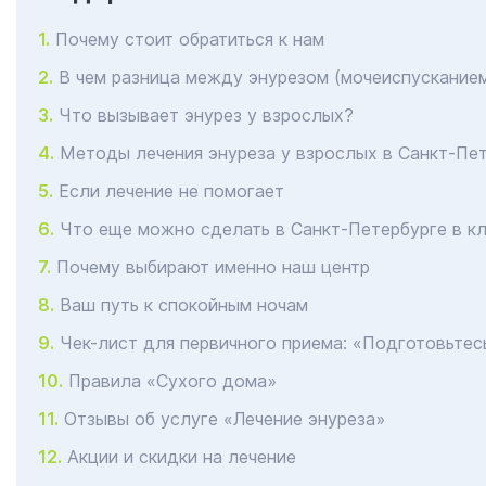
Почему стоит обратиться к нам
В чем разница между энурезом (мочеиспусканием
Что вызывает энурез у взрослых?
Методы лечения энуреза у взрослых в Санкт-Пет
Если лечение не помогает
Что еще можно сделать в Санкт-Петербурге в кл
Почему выбирают именно наш центр
Ваш путь к спокойным ночам
Чек-лист для первичного приема: «Подготовьтесь
Правила «Сухого дома»
Отзывы об услуге «Лечение энуреза»
Акции и скидки на лечение