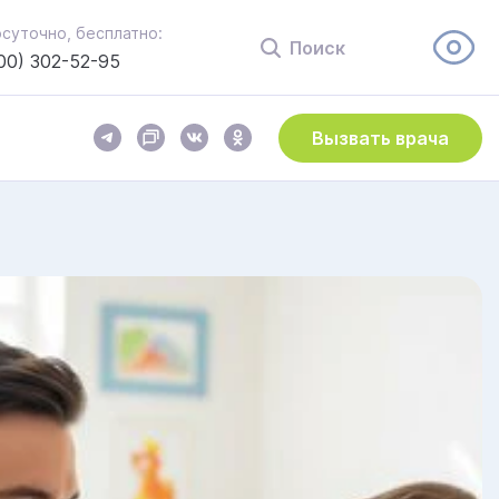
осуточно, бесплатно:
Поиск
00) 302-52-95
Вызвать врача