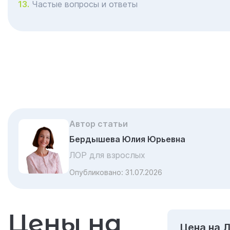
Частые вопросы и ответы
Автор статьи
Бердышева Юлия Юрьевна
ЛОР для взрослых
Опубликовано:
31.07.2026
Цены на
Цена на 