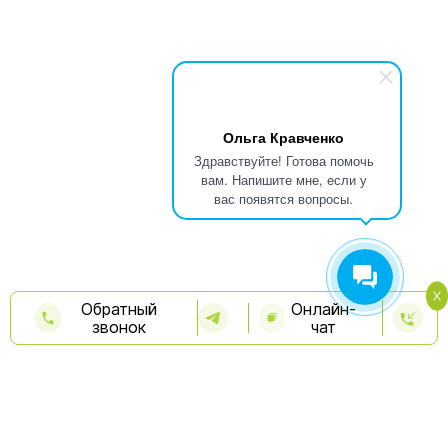
Ольга Кравченко
Здравствуйте! Готова помочь
вам. Напишите мне, если у
вас появятся вопросы.
Обратный
Онлайн-
звонок
чат