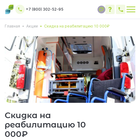
+7 (800) 302-52-95
Главная
Акции
Скидка на реабилитацию 10 000₽
Скидка на
реабилитацию 10
000₽