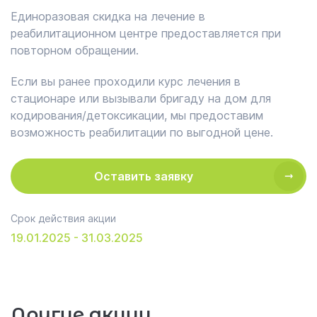
Единоразовая скидка на лечение в
реабилитационном центре предоставляется при
повторном обращении.
Если вы ранее проходили курс лечения в
стационаре или вызывали бригаду на дом для
кодирования/детоксикации, мы предоставим
возможность реабилитации по выгодной цене.
Оставить заявку
Срок действия акции
19.01.2025 - 31.03.2025
Другие акции