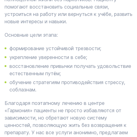
помогают восстановить социальные связи,
устроиться на работу или вернуться к учёбе, развить
новые интересы и навыки.
Основные цели этапа:
формирование устойчивой трезвости;
укрепление уверенности в себе;
восстановление привычки получать удовольствие
естественным путём;
обучение стратегиям противодействия стрессу,
соблазнам.
Благодаря поэтапному лечению в центре
«Гармония» пациенты не просто избавляются от
зависимости, но обретают новую систему
ценностей, позволяющую жить без возвращения к
препарату. У нас все услуги анонимно, предлагаем