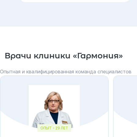
Врачи клиники «Гармония»
Опытная и квалифицированная команда специалистов
ОПЫТ - 29 ЛЕТ