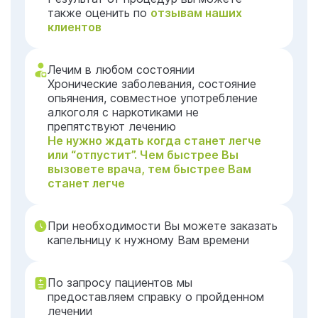
также оценить по
отзывам наших
клиентов
Лечим в любом состоянии
Хронические заболевания, состояние
опьянения, совместное употребление
алкоголя с наркотиками не
препятствуют лечению
Не нужно ждать когда станет легче
или “отпустит”. Чем быстрее Вы
вызовете врача, тем быстрее Вам
станет легче
При необходимости Вы можете заказать
капельницу к нужному Вам времени
По запросу пациентов мы
предоставляем справку о пройденном
лечении