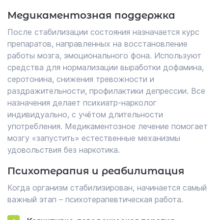
Медикаментозная поддержка
После стабилизации состояния назначается курс
препаратов, направленных на восстановление
работы мозга, эмоционального фона. Используют
средства для нормализации выработки дофамина,
серотонина, снижения тревожности и
раздражительности, профилактики депрессии. Все
назначения делает психиатр-нарколог
индивидуально, с учётом длительности
употребления. Медикаментозное лечение помогает
мозгу «запустить» естественные механизмы
удовольствия без наркотика.
Психотерапия и реабилитация
Когда организм стабилизирован, начинается самый
важный этап – психотерапевтическая работа.