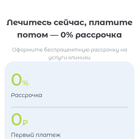
Лечитесь сейчас, платите
потом — 0% рассрочка
Оформите беспроцентную рассрочку на
услуги клиники
0
%
Рассрочка
0
₽
Первый платеж