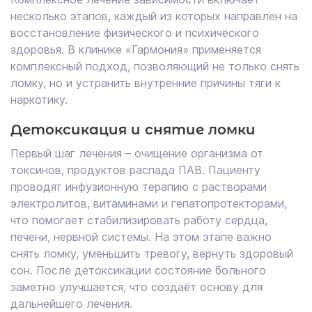
несколько этапов, каждый из которых направлен на
восстановление физического и психического
здоровья. В клинике «Гармония» применяется
комплексный подход, позволяющий не только снять
ломку, но и устранить внутренние причины тяги к
наркотику.
Детоксикация и снятие ломки
Первый шаг лечения – очищение организма от
токсинов, продуктов распада ПАВ. Пациенту
проводят инфузионную терапию с растворами
электролитов, витаминами и гепатопротекторами,
что помогает стабилизировать работу сердца,
печени, нервной системы. На этом этапе важно
снять ломку, уменьшить тревогу, вернуть здоровый
сон. После детоксикации состояние больного
заметно улучшается, что создаёт основу для
дальнейшего лечения.