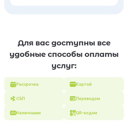
Для вас доступны все
удобные способы оплаты
услуг:
Рассрочка
Картой
СБП
Переводом
Наличными
QR-кодом