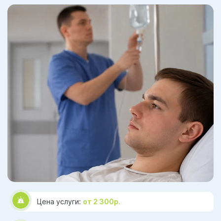
Цена услуги:
от 2 300р.