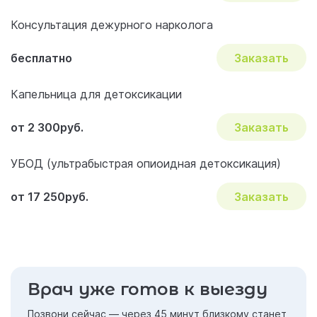
Консультация дежурного нарколога
бесплатно
Заказать
Капельница для детоксикации
от 2 300руб.
Заказать
УБОД (ультрабыстрая опиоидная детоксикация)
от 17 250руб.
Заказать
Врач уже готов к выезду
Позвони сейчас — через 45 минут близкому станет