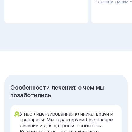
горячей линии 
Особенности лечения: о чем мы
позаботились
У нас лицензированная клиника, врачи и
препараты. Мы гарантируем безопасное
лечение и для здоровья пациентов.
Результат от процедур вы можете