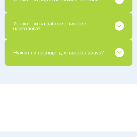
Узнают ли на работе о вызове
нарколога?
Нужен ли паспорт для вызова врача?