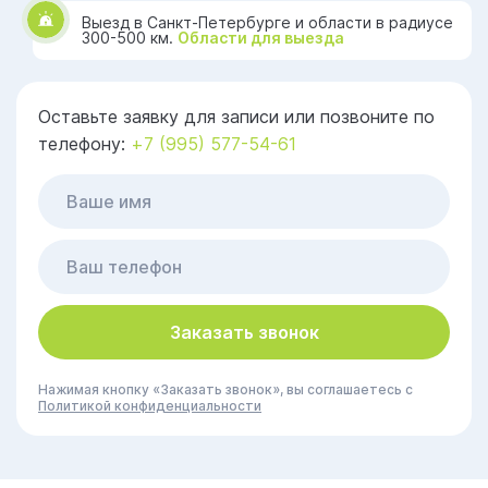
Выезд в Санкт-Петербурге и области в радиусе
300-500 км.
Области для выезда
Оставьте заявку для записи или позвоните по
телефону:
+7 (995) 577-54-61
Заказать звонок
Нажимая кнопку «Заказать звонок», вы соглашаетесь с
Политикой конфиденциальности