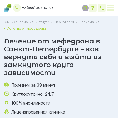
+7 (800) 302-52-95
Клиника Гармония
Услуги
Наркология
Наркомания
Лечение от мефедрона
Лечение от мефедрона в
Санкт-Петербурге – как
вернуть себя и выйти из
замкнутого круга
зависимости
Приедем за 39 минут
Круглосуточно, 24/7
100% анонимности
Лицензированная клиника