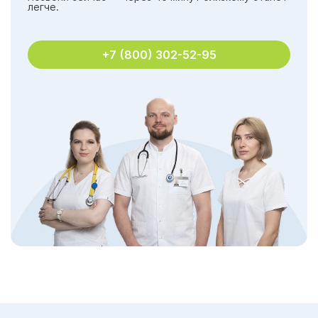
легче.
+7 (800) 302-52-95