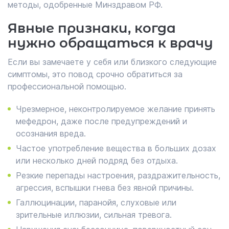
методы, одобренные Минздравом РФ.
Явные признаки, когда
нужно обращаться к врачу
Если вы замечаете у себя или близкого следующие
симптомы, это повод срочно обратиться за
профессиональной помощью.
Чрезмерное, неконтролируемое желание принять
мефедрон, даже после предупреждений и
осознания вреда.
Частое употребление вещества в больших дозах
или несколько дней подряд без отдыха.
Резкие перепады настроения, раздражительность,
агрессия, вспышки гнева без явной причины.
Галлюцинации, паранойя, слуховые или
зрительные иллюзии, сильная тревога.