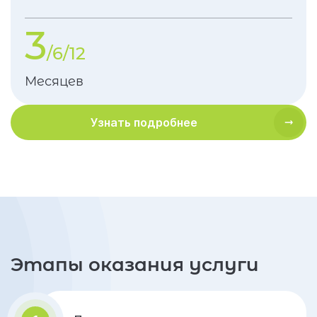
3
/6/12
Месяцев
Узнать подробнее
Этапы оказания услуги