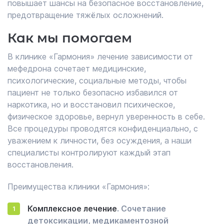
повышает шансы на безопасное восстановление,
предотвращение тяжёлых осложнений.
Как мы помогаем
В клинике «Гармония» лечение зависимости от
мефедрона сочетает медицинские,
психологические, социальные методы, чтобы
пациент не только безопасно избавился от
наркотика, но и восстановил психическое,
физическое здоровье, вернул уверенность в себе.
Все процедуры проводятся конфиденциально, с
уважением к личности, без осуждения, а наши
специалисты контролируют каждый этап
восстановления.
Преимущества клиники «Гармония»:
Комплексное лечение
. Сочетание
детоксикации, медикаментозной