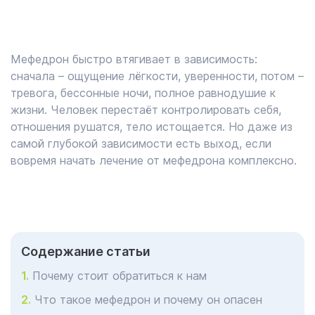
Мефедрон быстро втягивает в зависимость:
сначала – ощущение лёгкости, уверенности, потом –
тревога, бессонные ночи, полное равнодушие к
жизни. Человек перестаёт контролировать себя,
отношения рушатся, тело истощается. Но даже из
самой глубокой зависимости есть выход, если
вовремя начать лечение от мефедрона комплексно.
Cодержание статьи
Почему стоит обратиться к нам
Что такое мефедрон и почему он опасен