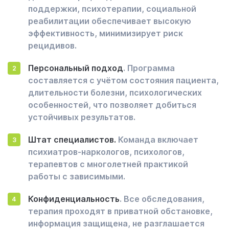
поддержки, психотерапии, социальной
реабилитации обеспечивает высокую
эффективность, минимизирует риск
рецидивов.
Персональный подход
. Программа
составляется с учётом состояния пациента,
длительности болезни, психологических
особенностей, что позволяет добиться
устойчивых результатов.
Штат специалистов.
Команда включает
психиатров-наркологов, психологов,
терапевтов с многолетней практикой
работы с зависимыми.
Конфиденциальность
. Все обследования,
терапия проходят в приватной обстановке,
информация защищена, не разглашается