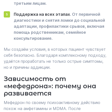
третьим лицам.
Поддержка на всех этапах
. От первичной
диагностики и снятия ломки до социальной
адаптации, профилактики срывов, включая
помощь родственникам, семейное
консультирование.
Мы создаём условия, в которых пациент чувствует
себя безопасно. Благодаря комплексному подходу,
удаётся проработать не только острые симптомы,
но и причины аддикции.
Зависимость от
«мефедрона»: почему она
развивается
Мефедрон по своему психоактивному действию
похож на амфетамины и MDMA. После