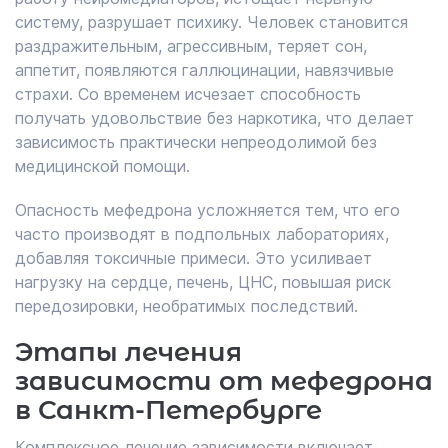
систему, разрушает психику. Человек становится
раздражительным, агрессивным, теряет сон,
аппетит, появляются галлюцинации, навязчивые
страхи. Со временем исчезает способность
получать удовольствие без наркотика, что делает
зависимость практически непреодолимой без
медицинской помощи.
Опасность мефедрона усложняется тем, что его
часто производят в подпольных лабораториях,
добавляя токсичные примеси. Это усиливает
нагрузку на сердце, печень, ЦНС, повышая риск
передозировки, необратимых последствий.
Этапы лечения
зависимости от мефедрона
в Санкт-Петербурге
Комплексное лечение зависимости включает