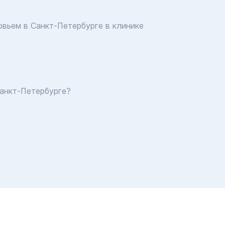
овьем в Санкт-Петербурге в клинике
Санкт-Петербурге?