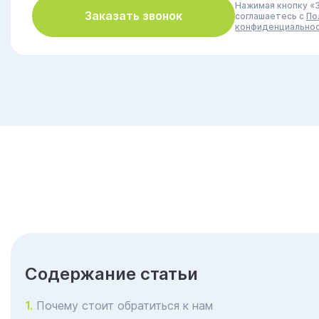
Нажимая кнопку «З
Заказать звонок
соглашаетесь с
По
конфиденциально
Cодержание статьи
Почему стоит обратиться к нам