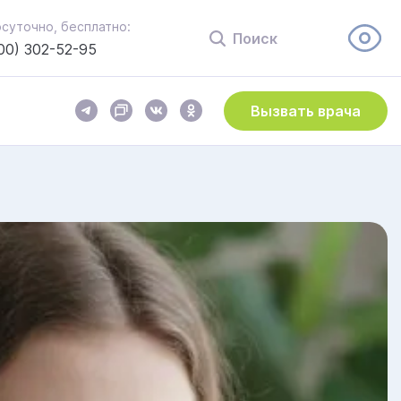
осуточно, бесплатно:
Поиск
00) 302-52-95
Вызвать врача