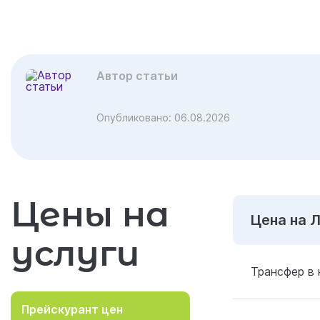
Автор статьи
Опубликовано:
06.08.2026
Цены на
Цена на 
услуги
Трансфер в 
Прейскурант цен