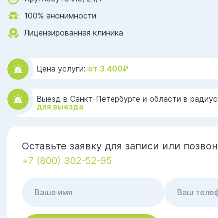
100% анонимности
Лицензированная клиника
Цена услуги:
от 3 400₽
Выезд в Санкт-Петербурге и области в радиус
для выезда
Оставьте заявку для записи или позвон
+7 (800) 302-52-95