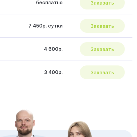
бесплатно
Заказать
7 450р. сутки
Заказать
4 600р.
Заказать
3 400р.
Заказать