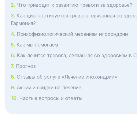
Что приводит к развитию тревоги за здоровье?
Как диагностируется тревога, связанная со здор
Гармония?
Психофизиологический механизм ипохондрии
Как мы помогаем
Как лечится тревога, связанная со здоровьем в 
Прогноз
Отзывы об услуге «Лечение ипохондрии»
Акции и скидки на лечение
Частые вопросы и ответы